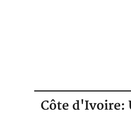
Côte d'Ivoire: