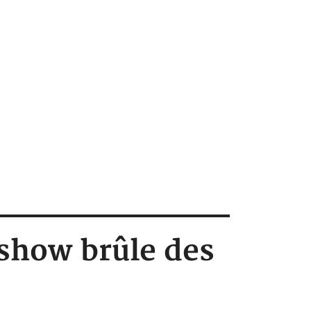
 show brûle des