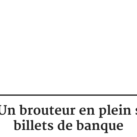
 Un brouteur en plein
billets de banque