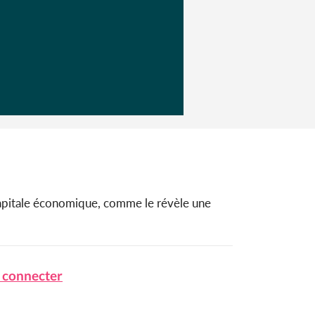
capitale économique, comme le révèle une
 connecter