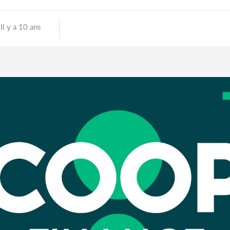
Il y a 10 ans