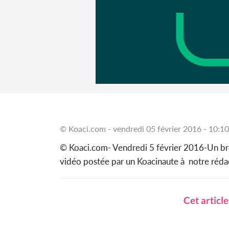
© Koaci.com - vendredi 05 février 2016 - 10:10
© Koaci.com- Vendredi 5 février 2016-Un bro
vidéo postée par un Koacinaute à notre réda
Cet articl