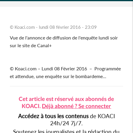
© Koaci.com - lundi 08 février 2016 - 23:09
Vue de l'annonce de diffusion de l'enquête lundi soir
sur le site de Canal+
© Koaci.com – Lundi 08 Février 2016 – Programmée
et attendue, une enquête sur le bombardeme...
Cet article est réservé aux abonnés de
KOACI.
Déjà abonné ? Se connecter
Accédez à tous les contenus
de KOACI
24h/24 7j/7.
Soutenez les journalistes et la rédaction du