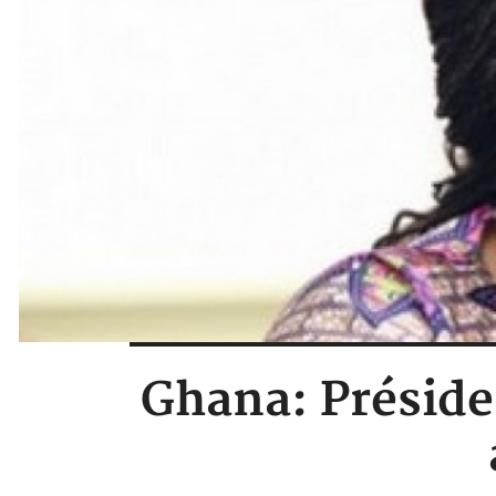
Ghana: Présiden