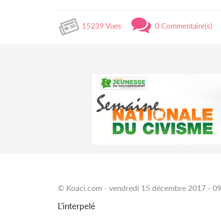
15239 Vues
0 Commentaire(s)
© Koaci.com - vendredi 15 décembre 2017 - 0
L'interpelé