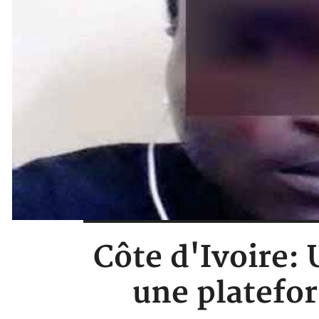
Côte d'Ivoire: 
une platefor