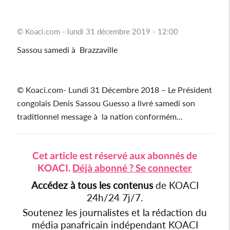
© Koaci.com - lundi 31 décembre 2019 - 12:00
Sassou samedi à Brazzaville
© Koaci.com- Lundi 31 Décembre 2018 – Le Président
congolais Denis Sassou Guesso a livré samedi son
traditionnel message à la nation conformém...
Cet article est réservé aux abonnés de
KOACI.
Déjà abonné ? Se connecter
Accédez à tous les contenus
de KOACI
24h/24 7j/7.
Soutenez les journalistes et la rédaction du
média panafricain indépendant KOACI