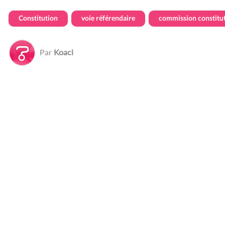
Constitution
voie référendaire
commission constitut
Par
Koaci