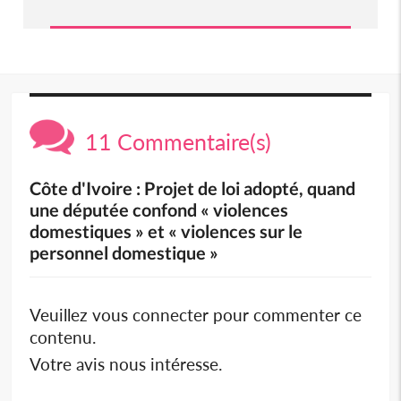
11 Commentaire(s)
Côte d'Ivoire : Projet de loi adopté, quand
une députée confond « violences
domestiques » et « violences sur le
personnel domestique »
Veuillez vous connecter pour commenter ce
contenu.
Votre avis nous intéresse.