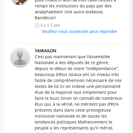
rempli les institutions du pays par des
analphabètes! Une autre biekesse.
Bandécon!
il y a 5 ans
Veuillez vous connecter pour répondre
YAIRAILON
C'est pas maintenant que l'Assemblée
Nationale a des députés de ce genre,
depuis le début de notre "indépendance",
beaucoup d'élus locaux ont un niveau très
faible de compréhension nécessaire de nos
textes de loi.Ici on indexe une personnalité
élue de la majorité tout simplement pour
faire le buzz.Sinon on connaît de nombreux
élus qui, à la vérité, ne méritent pas d'être
présents dans dans cette prestigieuse
institution nationale et de toutes les
tendances politiques.Malheurement le
peuple a les représentants qu'il mérite,