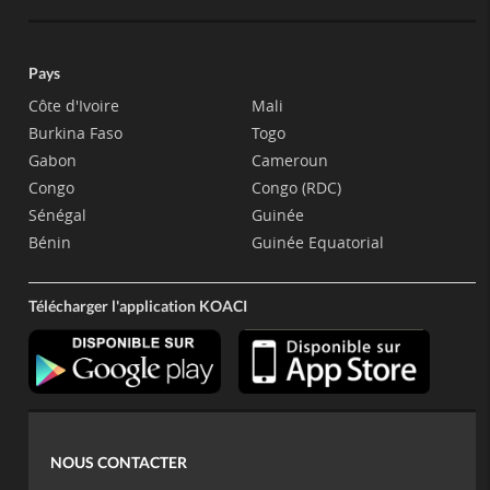
Pays
Côte d'Ivoire
Mali
Burkina Faso
Togo
Gabon
Cameroun
Congo
Congo (RDC)
Sénégal
Guinée
Bénin
Guinée Equatorial
Télécharger l'application KOACI
NOUS CONTACTER