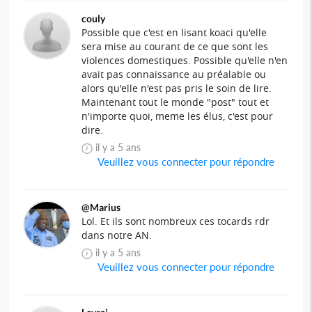
couly
Possible que c'est en lisant koaci qu'elle
sera mise au courant de ce que sont les
violences domestiques. Possible qu'elle n'en
avait pas connaissance au préalable ou
alors qu'elle n'est pas pris le soin de lire.
Maintenant tout le monde "post" tout et
n'importe quoi, meme les élus, c'est pour
dire.
il y a 5 ans
Veuillez vous connecter pour répondre
@Marius
Lol. Et ils sont nombreux ces tocards rdr
dans notre AN.
il y a 5 ans
Veuillez vous connecter pour répondre