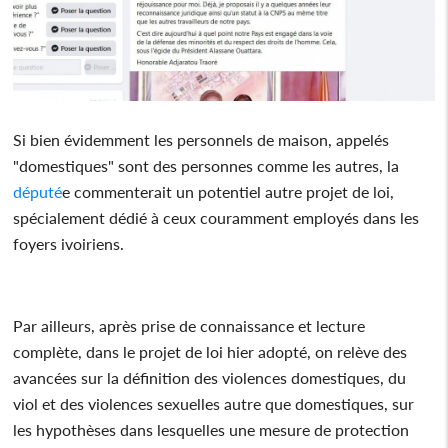
Si bien évidemment les personnels de maison, appelés
"domestiques" sont des personnes comme les autres, la
député
e commenterait un potentiel autre projet de loi,
spécialement dédié à ceux couramment employés dans les
foyers ivoiriens.
Par ailleurs, après prise de connaissance et lecture
complète, dans le projet de loi hier adopté, on relève des
avancées sur la définition des violences domestiques, du
viol et des violences sexuelles autre que domestiques, sur
les hypothèses dans lesquelles une mesure de protection