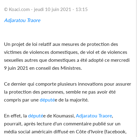
© Koaci.com - jeudi 10 juin 2021 - 13:15
Adjaratou Traore
Un projet de loi relatif aux mesures de protection des
victimes de violences domestiques, de viol et de violences
sexuelles autres que domestiques a été adopté ce mercredi
9 juin 2021 en conseil des Ministres.
Ce dernier qui comporte plusieurs innovations pour assurer
la protection des personnes, semble ne pas avoir été
compris par une
député
e de la majorité.
En effet, la
député
e de Koumassi,
Adjaratou Traore
,
pourrait, après lecture d'un commentaire publié sur un
média social américain diffusé en Côte d'Ivoire (facebook,