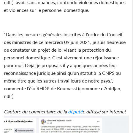
ndlr), avoir sans nuances, confondu violences domestiques
et violences sur le personnel domestique.
"Dans les mesures générales inscrites à l'ordre du Conseil
des ministres de ce mercredi 09 juin 2021, je suis heureuse
de constater un projet de loi visant la protection du
personnel domestique. C'est vivement une réjouissance
pour moi. Déjà, je proposais il y a quelques années leur
reconnaissance juridique ainsi qu'un statut à la CNPS au
même titre que les autres travailleurs de notre pays.",
commente l'élu RHDP de Koumassi (commune d'Abidjan,
ndlr).
Capture du commentaire de la
député
e diffusé sur internet