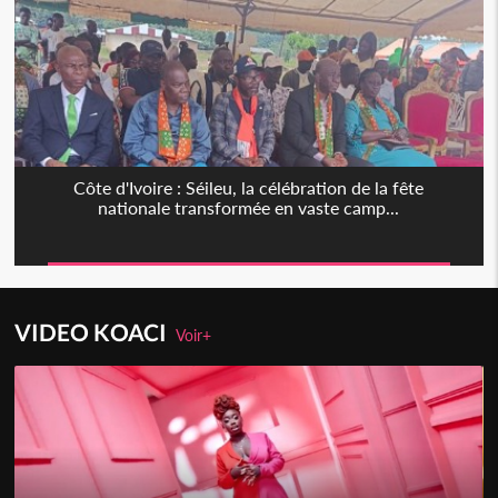
Côte d'Ivoire : Séileu, la célébration de la fête
nationale transformée en vaste camp...
VIDEO KOACI
Voir+