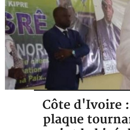
Côte d'Ivoire 
plaque tournan