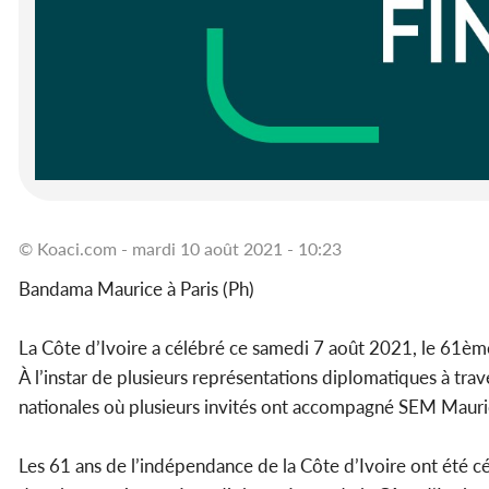
© Koaci.com - mardi 10 août 2021 - 10:23
Bandama Maurice à Paris (Ph)
La Côte d’Ivoire a célébré ce samedi 7 août 2021, le 61èm
À l’instar de plusieurs représentations diplomatiques à tra
nationales où plusieurs invités ont accompagné SEM Maur
Les 61 ans de l’indépendance de la Côte d’Ivoire ont été cé