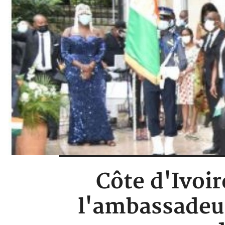
Côte d'Ivoir
l'ambassadeu