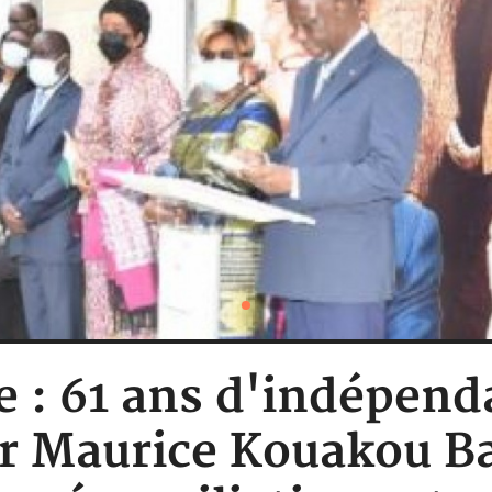
e : 61 ans d'indépend
r Maurice Kouakou B