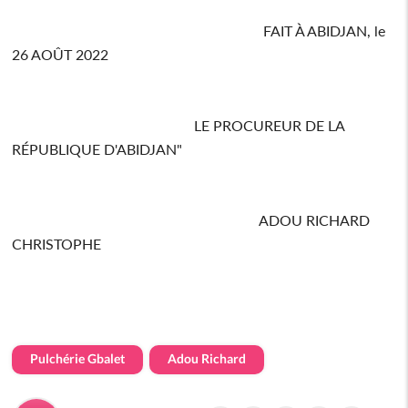
FAIT À ABIDJAN, le
26 AOÛT 2022
LE PROCUREUR DE LA
RÉPUBLIQUE D'ABIDJAN"
ADOU RICHARD
CHRISTOPHE
Pulchérie Gbalet
Adou Richard