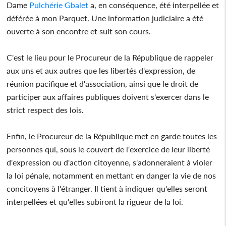
Dame
Pulchérie Gbalet
a, en conséquence, été interpellée et
déférée à mon Parquet. Une information judiciaire a été
ouverte à son encontre et suit son cours.
C'est le lieu pour le Procureur de la République de rappeler
aux uns et aux autres que les libertés d'expression, de
réunion pacifique et d'association, ainsi que le droit de
participer aux affaires publiques doivent s'exercer dans le
strict respect des lois.
Enfin, le Procureur de la République met en garde toutes les
personnes qui, sous le couvert de l'exercice de leur liberté
d'expression ou d'action citoyenne, s'adonneraient à violer
la loi pénale, notamment en mettant en danger la vie de nos
concitoyens à l'étranger. Il tient à indiquer qu'elles seront
interpellées et qu'elles subiront la rigueur de la loi.