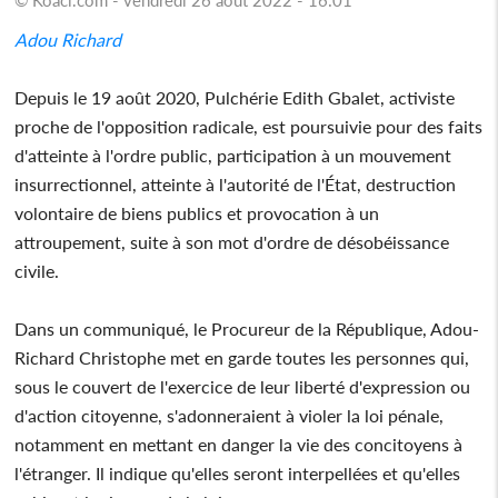
Adou Richard
Depuis le 19 août 2020, Pulchérie Edith Gbalet, activiste
proche de l'opposition radicale, est poursuivie pour des faits
d'atteinte à l'ordre public, participation à un mouvement
insurrectionnel, atteinte à l'autorité de l'État, destruction
volontaire de biens publics et provocation à un
attroupement, suite à son mot d'ordre de désobéissance
civile.
Dans un communiqué, le Procureur de la République, Adou-
Richard Christophe met en garde toutes les personnes qui,
sous le couvert de l'exercice de leur liberté d'expression ou
d'action citoyenne, s'adonneraient à violer la loi pénale,
notamment en mettant en danger la vie des concitoyens à
l'étranger. Il indique qu'elles seront interpellées et qu'elles