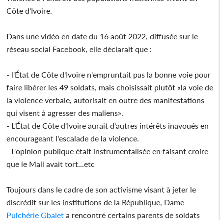
Côte d'Ivoire.
Dans une vidéo en date du 16 août 2022, diffusée sur le
réseau social Facebook, elle déclarait que :
- l'État de Côte d'Ivoire n'empruntait pas la bonne voie pour
faire libérer les 49 soldats, mais choisissait plutôt «la voie de
la violence verbale, autorisait en outre des manifestations
qui visent à agresser des maliens».
- L'État de Côte d'Ivoire aurait d'autres intérêts inavoués en
encourageant l'escalade de la violence.
- L'opinion publique était instrumentalisée en faisant croire
que le Mali avait tort...etc
Toujours dans le cadre de son activisme visant à jeter le
discrédit sur les institutions de la République, Dame
Pulchérie Gbalet
a rencontré certains parents de soldats