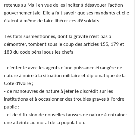
retenus au Mali en vue de les inciter à désavouer l'action
gouvernementale. Elle a fait savoir que ses mandants et elle
étaient à même de faire libérer ces 49 soldats.
Les faits susmentionnés, dont la gravité n'est pas à
démontrer, tombent sous le coup des articles 155, 179 et
183 du code pénal sous les chefs :
- d'entente avec les agents d'une puissance étrangère de
nature à nuire à la situation militaire et diplomatique de la
Côte d'Ivoire ;
- de manœuvres de nature à jeter le discrédit sur les
institutions et à occasionner des troubles graves à l'ordre
public ;
- et de diffusion de nouvelles fausses de nature à entrainer
une atteinte au moral de la population.