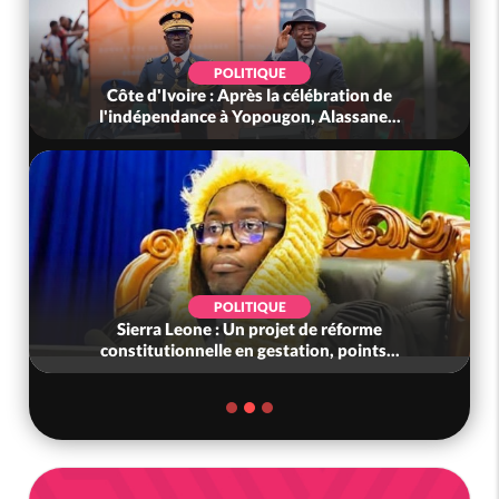
POLITIQUE
Côte d'Ivoire : Après la célébration de
l'indépendance à Yopougon, Alassane...
POLITIQUE
Sierra Leone : Un projet de réforme
constitutionnelle en gestation, points...