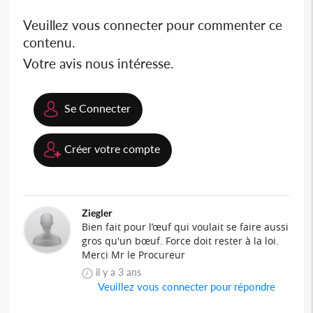
Veuillez vous connecter pour commenter ce
contenu.
Votre avis nous intéresse.
Se Connecter
Créer votre compte
Ziegler
Bien fait pour l’œuf qui voulait se faire aussi
gros qu'un bœuf. Force doit rester à la loi.
Merci Mr le Procureur
il y a 3 ans
Veuillez vous connecter pour répondre