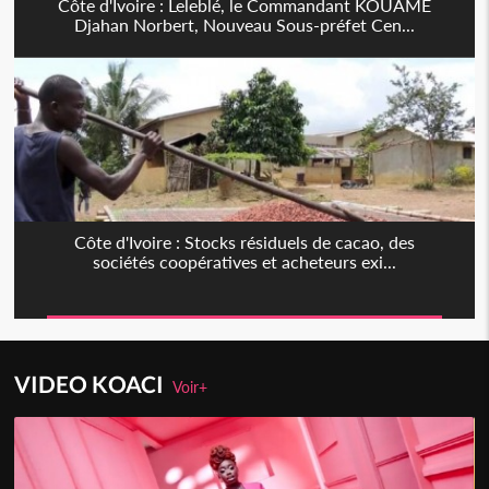
Côte d'Ivoire : Leleblé, le Commandant KOUAME
Djahan Norbert, Nouveau Sous-préfet Cen...
Côte d'Ivoire : Stocks résiduels de cacao, des
sociétés coopératives et acheteurs exi...
VIDEO KOACI
Voir+