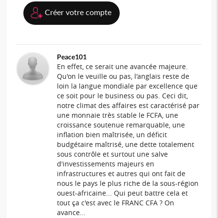
Créer votre compte
Peace101
En effet, ce serait une avancée majeure.
Qu'on le veuille ou pas, l'anglais reste de
loin la langue mondiale par excellence que
ce soit pour le business ou pas. Ceci dit,
notre climat des affaires est caractérisé par
une monnaie très stable le FCFA, une
croissance soutenue remarquable, une
inflation bien maîtrisée, un déficit
budgétaire maîtrisé, une dette totalement
sous contrôle et surtout une salve
d'investissements majeurs en
infrastructures et autres qui ont fait de
nous le pays le plus riche de la sous-région
ouest-africaine... Qui peut battre cela et
tout ça c'est avec le FRANC CFA ? On
avance...