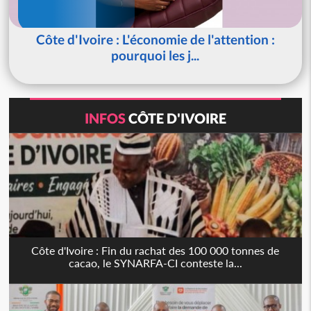
Côte d'Ivoire : L'économie de l'attention :
pourquoi les j...
INFOS
CÔTE D'IVOIRE
Côte d'Ivoire : Fin du rachat des 100 000 tonnes de
cacao, le SYNARFA-CI conteste la...