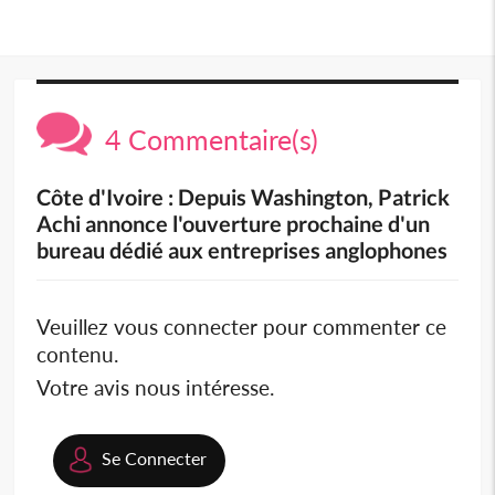
4 Commentaire(s)
Côte d'Ivoire : Depuis Washington, Patrick
Achi annonce l'ouverture prochaine d'un
bureau dédié aux entreprises anglophones
Veuillez vous connecter pour commenter ce
contenu.
Votre avis nous intéresse.
Se Connecter