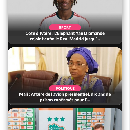
SPORT
Côte d'Ivoire : L'Eléphant Yan Diomandé
rejoint enfin le Real Madrid jusqu'...
POLITIQUE
Mali : Affaire de l'avion présidentiel, dix ans de
prison confirmés pour l'...