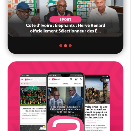
SPORT
Côte d'Ivoire : Éléphants : Hervé Renard
officiellement Sélectionneur des É...