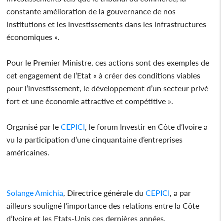
constante amélioration de la gouvernance de nos
institutions et les investissements dans les infrastructures
économiques ».
Pour le Premier Ministre, ces actions sont des exemples de
cet engagement de l’Etat « à créer des conditions viables
pour l’investissement, le développement d’un secteur privé
fort et une économie attractive et compétitive ».
Organisé par le
CEPICI
, le forum Investir en Côte d’Ivoire a
vu la participation d’une cinquantaine d’entreprises
américaines.
Solange Amichia
, Directrice générale du
CEPICI
, a par
ailleurs souligné l’importance des relations entre la Côte
d’Ivoire et les Etats-Unis ces dernières années.