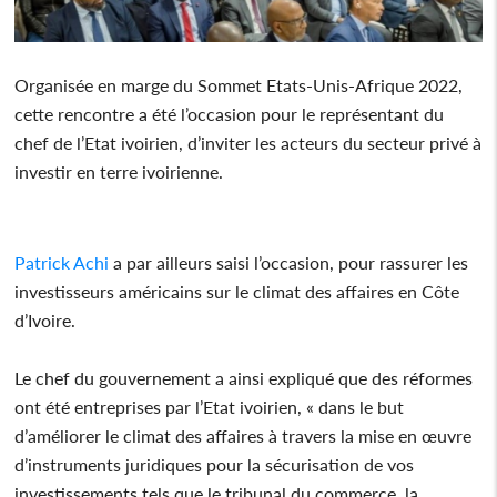
Organisée en marge du Sommet Etats-Unis-Afrique 2022,
cette rencontre a été l’occasion pour le représentant du
chef de l’Etat ivoirien, d’inviter les acteurs du secteur privé à
investir en terre ivoirienne.
Patrick Achi
a par ailleurs saisi l’occasion, pour rassurer les
investisseurs américains sur le climat des affaires en Côte
d’Ivoire.
Le chef du gouvernement a ainsi expliqué que des réformes
ont été entreprises par l’Etat ivoirien, « dans le but
d’améliorer le climat des affaires à travers la mise en œuvre
d’instruments juridiques pour la sécurisation de vos
investissements tels que le tribunal du commerce, la