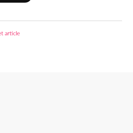
 article