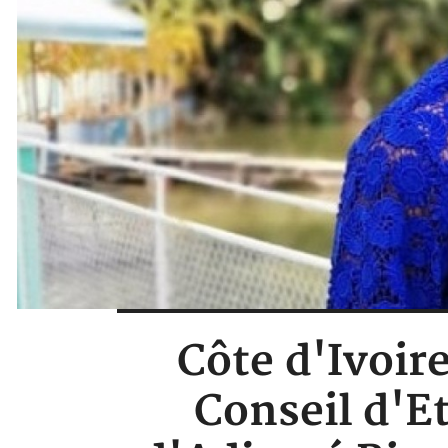
Côte d'Ivoire
Conseil d'Et