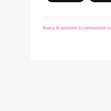
Soyez le premier à commenter cet