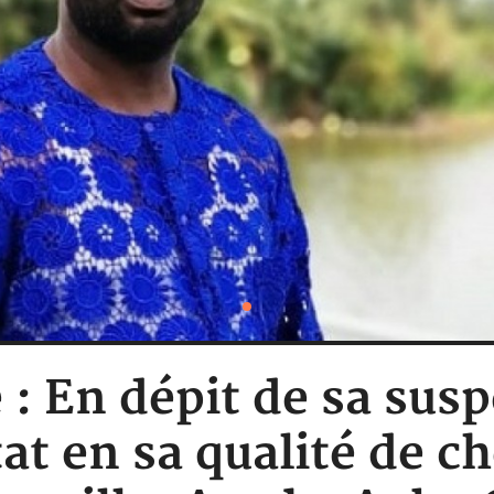
 : En dépit de sa sus
at en sa qualité de ch