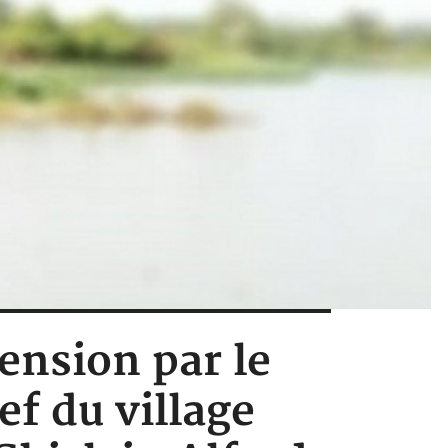
pension par le
ef du village