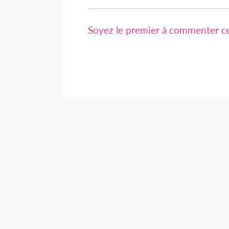
Soyez le premier à commenter cet