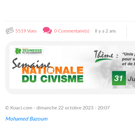
5519 Vues
0 Commentaire(s)
Il y a 2 ans
© Koaci.com - dimanche 22 octobre 2023 - 20:07
Mohamed Bazoum