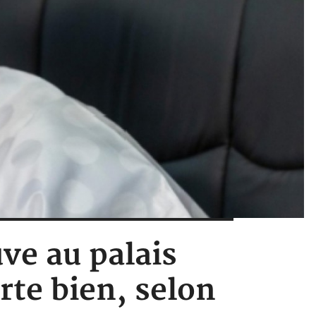
ve au palais
orte bien, selon