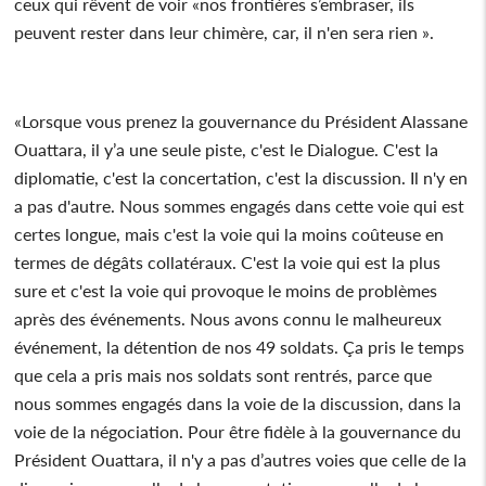
ceux qui rêvent de voir «nos frontières s’embraser, ils
peuvent rester dans leur chimère, car, il n'en sera rien ».
«Lorsque vous prenez la gouvernance du Président Alassane
Ouattara, il y’a une seule piste, c'est le Dialogue. C'est la
diplomatie, c'est la concertation, c'est la discussion. Il n'y en
a pas d'autre. Nous sommes engagés dans cette voie qui est
certes longue, mais c'est la voie qui la moins coûteuse en
termes de dégâts collatéraux. C'est la voie qui est la plus
sure et c'est la voie qui provoque le moins de problèmes
après des événements. Nous avons connu le malheureux
événement, la détention de nos 49 soldats. Ça pris le temps
que cela a pris mais nos soldats sont rentrés, parce que
nous sommes engagés dans la voie de la discussion, dans la
voie de la négociation. Pour être fidèle à la gouvernance du
Président Ouattara, il n'y a pas d’autres voies que celle de la