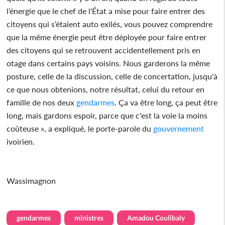
l’énergie que le chef de l'État a mise pour faire entrer des
citoyens qui s’étaient auto exilés, vous pouvez comprendre
que la même énergie peut être déployée pour faire entrer
des citoyens qui se retrouvent accidentellement pris en
otage dans certains pays voisins. Nous garderons la même
posture, celle de la discussion, celle de concertation, jusqu'à
ce que nous obtenions, notre résultat, celui du retour en
famille de nos deux
gendarmes
. Ça va être long, ça peut être
long, mais gardons espoir, parce que c'est la voie la moins
coûteuse », a expliqué, le porte-parole du
gouvernement
ivoirien.
Wassimagnon
gendarmes
ministres
Amadou Coulibaly