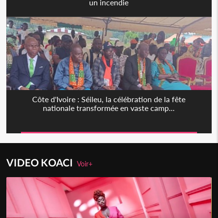
un incendie
Côte d'Ivoire : Séileu, la célébration de la fête
nationale transformée en vaste camp...
VIDEO KOACI
Voir+