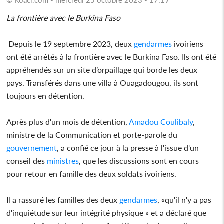
La frontière avec le Burkina Faso
Depuis le 19 septembre 2023, deux
gendarmes
ivoiriens
ont été arrêtés à la frontière avec le Burkina Faso. Ils ont été
appréhendés sur un site d’orpaillage qui borde les deux
pays. Transférés dans une villa à Ouagadougou, ils sont
toujours en détention.
Après plus d'un mois de détention,
Amadou Coulibaly
,
ministre de la Communication et porte-parole du
gouvernement
, a confié ce jour à la presse à l'issue d'un
conseil des
ministres
, que les discussions sont en cours
pour retour en famille des deux soldats ivoiriens.
Il a rassuré les familles des deux
gendarmes
, «qu'il n'y a pas
d'inquiétude sur leur intégrité physique » et a déclaré que