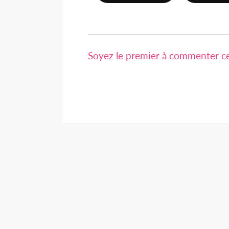
Soyez le premier à commenter cet