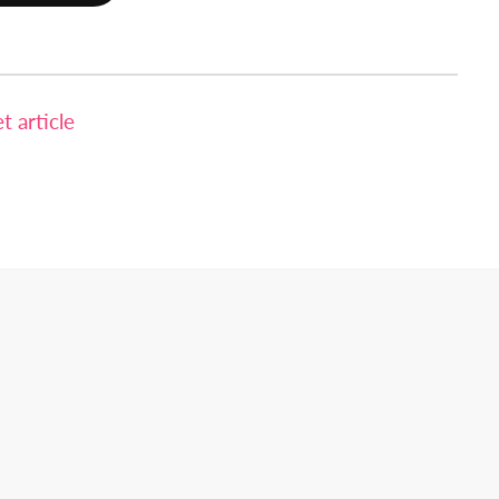
 article