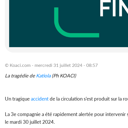
© Koaci.com - mercredi 31 juillet 2024 - 08:57
La tragédie de
Katiola
(Ph KOACI)
Un tragique
accident
de la circulation s’est produit sur la 
La 3e compagnie a été rapidement alertée pour intervenir s
le mardi 30 juillet 2024.