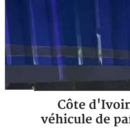
Côte d'Ivoir
véhicule de pa