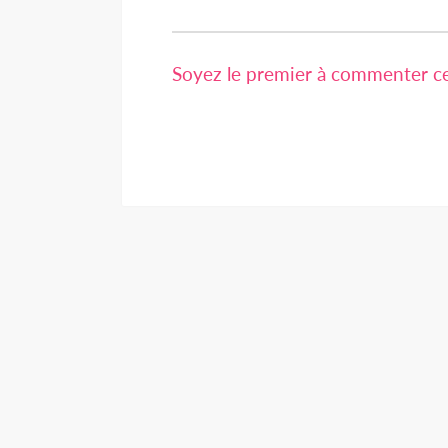
Soyez le premier à commenter cet