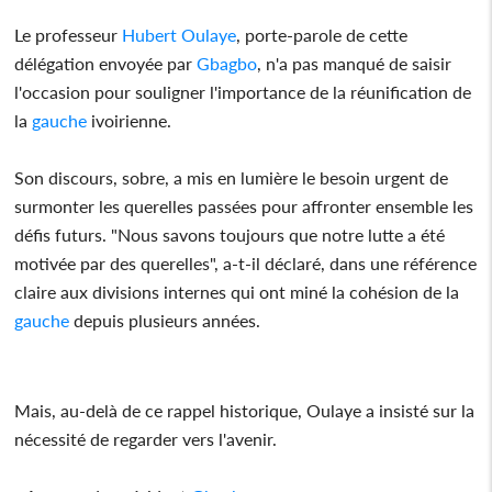
Le professeur
Hubert Oulaye
, porte-parole de cette
délégation envoyée par
Gbagbo
, n'a pas manqué de saisir
l'occasion pour souligner l'importance de la réunification de
la
gauche
ivoirienne.
Son discours, sobre, a mis en lumière le besoin urgent de
surmonter les querelles passées pour affronter ensemble les
défis futurs. "Nous savons toujours que notre lutte a été
motivée par des querelles", a-t-il déclaré, dans une référence
claire aux divisions internes qui ont miné la cohésion de la
gauche
depuis plusieurs années.
Mais, au-delà de ce rappel historique, Oulaye a insisté sur la
nécessité de regarder vers l'avenir.