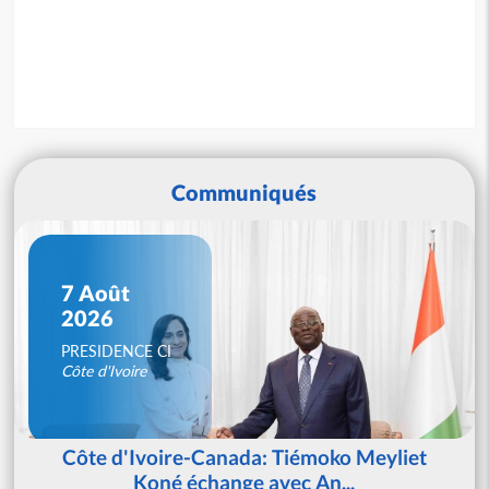
Communiqués
7 Août
2026
PRESIDENCE CI
Côte d'Ivoire
Côte d'Ivoire-Canada: Tiémoko Meyliet
Koné échange avec An...