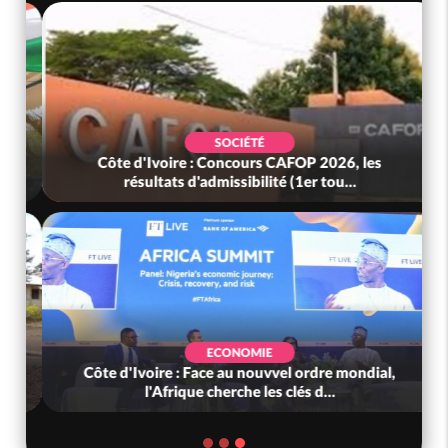
SOCIÉTÉ
Côte d'Ivoire : Concours CAFOP 2026, les
résultats d'admissibilité (1er tou...
ECONOMIE
Côte d'Ivoire : Face au nouvvel ordre mondial,
l'Afrique cherche les clés d...