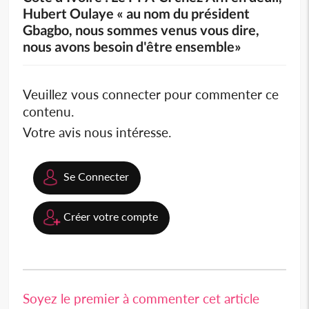
Hubert Oulaye « au nom du président
Gbagbo, nous sommes venus vous dire,
nous avons besoin d'être ensemble»
Veuillez vous connecter pour commenter ce
contenu.
Votre avis nous intéresse.
Se Connecter
Créer votre compte
Soyez le premier à commenter cet article