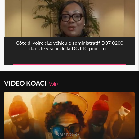
Côte d'Ivoire : Le véhicule administratif D37 0200
dans le viseur de la DGTTC pour co...
VIDEO KOACI
Voir+
RAP IVOIRE