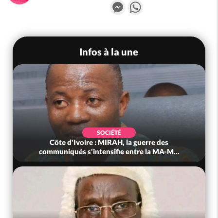
Messenger
WhatsApp
Infos à la une
SOCIÉTÉ
Côte d'Ivoire : MIRAH, la guerre des
communiqués s'intensifie entre la MA-M...