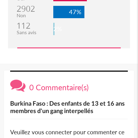
2902
47%
Non
112
2%
Sans avis
0 Commentaire(s)
Burkina Faso : Des enfants de 13 et 16 ans
membres d'un gang interpellés
Veuillez vous connecter pour commenter ce