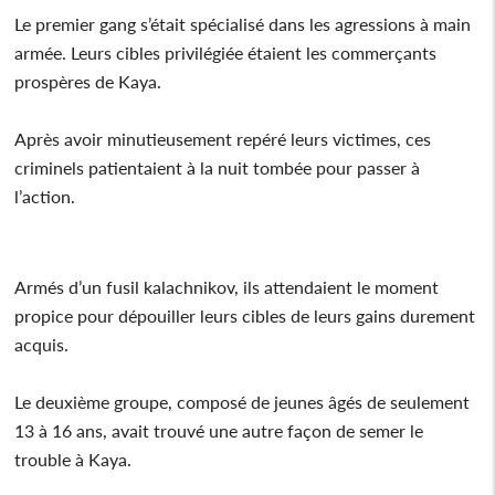
Le premier gang s’était spécialisé dans les agressions à main
armée. Leurs cibles privilégiée étaient les commerçants
prospères de Kaya.
Après avoir minutieusement repéré leurs victimes, ces
criminels patientaient à la nuit tombée pour passer à
l’action.
Armés d’un fusil kalachnikov, ils attendaient le moment
propice pour dépouiller leurs cibles de leurs gains durement
acquis.
Le deuxième groupe, composé de jeunes âgés de seulement
13 à 16 ans, avait trouvé une autre façon de semer le
trouble à Kaya.