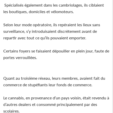
Spécialisés également dans les cambriolages, ils ciblaient
les boutiques, domiciles et vélomoteurs.
Selon leur mode opératoire, ils repéraient les lieux sans
surveillance, s’y introduisaient discrètement avant de
repartir avec tout ce qu’ils pouvaient emporter.
Certains foyers se faisaient dépouiller en plein jour, faute de
portes verrouillées.
Quant au troisième réseau, leurs membres, avaient fait du
commerce de stupéfiants leur fonds de commerce.
Le cannabis, en provenance d’un pays voisin, était revendu à
d’autres dealers et consommé principalement par des
scolaires.