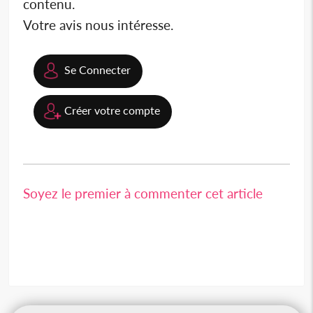
contenu.
Votre avis nous intéresse.
Se Connecter
Créer votre compte
Soyez le premier à commenter cet article