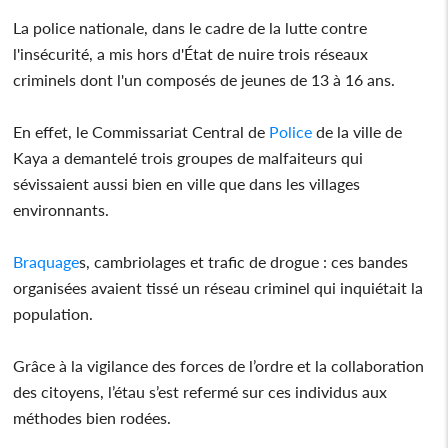
La police nationale, dans le cadre de la lutte contre
l'insécurité, a mis hors d'État de nuire trois réseaux
criminels dont l'un composés de jeunes de 13 à 16 ans.
En effet, le Commissariat Central de
Police
de la ville de
Kaya a demantelé trois groupes de malfaiteurs qui
sévissaient aussi bien en ville que dans les villages
environnants.
Braquage
s, cambriolages et trafic de drogue : ces bandes
organisées avaient tissé un réseau criminel qui inquiétait la
population.
Grâce à la vigilance des forces de l’ordre et la collaboration
des citoyens, l’étau s’est refermé sur ces individus aux
méthodes bien rodées.