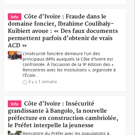
Côte d'Ivoire : Fraude dans le
Info
domaine foncier, Ibrahime Coulibaly-
Kuibiert avoue : « Des faux documents
permettent parfois d'obtenir de vrais
ACD »
L'insécurité foncière demeure l'un des
principaux défis auxquels la Côte d'Ivoire est
confrontée. À l'occasion de la 9ᵉ édition des «
Rencontres avec les Institutions », organisée à
l'École...
il y a 1 semaine
Côte d'Ivoire : Insécurité
Info
grandissante à Bangolo, la nouvelle
préfecture en construction cambriolée,
le Préfet interpelle la jeunesse
Rencontre du Préfet avec les populations à