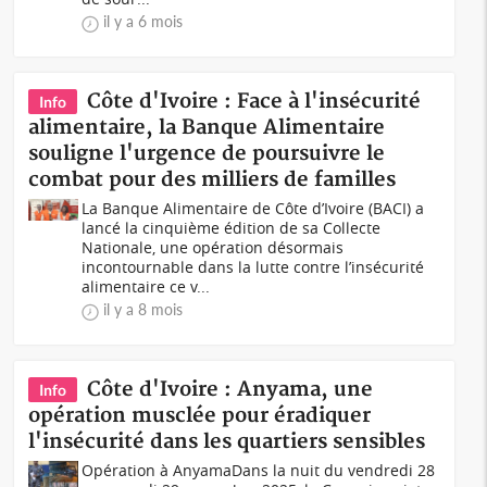
il y a 6 mois
Côte d'Ivoire : Face à l'insécurité
Info
alimentaire, la Banque Alimentaire
souligne l'urgence de poursuivre le
combat pour des milliers de familles
La Banque Alimentaire de Côte d’Ivoire (BACI) a
lancé la cinquième édition de sa Collecte
Nationale, une opération désormais
incontournable dans la lutte contre l’insécurité
alimentaire ce v...
il y a 8 mois
Côte d'Ivoire : Anyama, une
Info
opération musclée pour éradiquer
l'insécurité dans les quartiers sensibles
Opération à AnyamaDans la nuit du vendredi 28