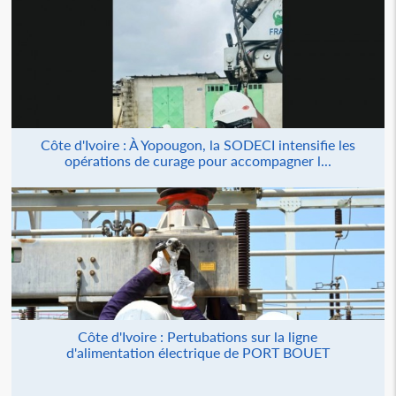
Côte d'Ivoire : À Yopougon, la SODECI intensifie les
opérations de curage pour accompagner l...
Côte d'Ivoire : Pertubations sur la ligne
d'alimentation électrique de PORT BOUET