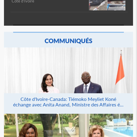
Côte d'Ivoire
COMMUNIQUÉS
Côte d'Ivoire-Canada: Tiémoko Meyliet Koné
échange avec Anita Anand, Ministre des Affaires é...