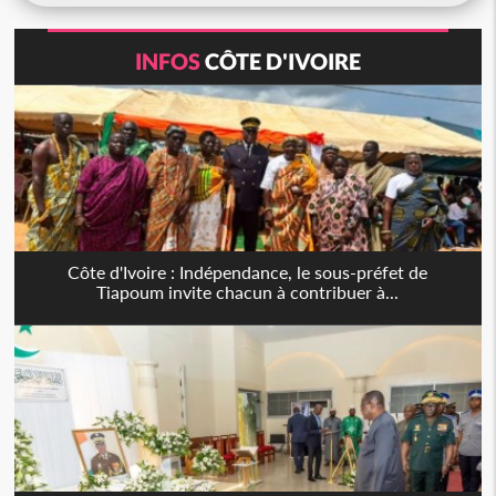
INFOS
CÔTE D'IVOIRE
Côte d'Ivoire : Indépendance, le sous-préfet de
Tiapoum invite chacun à contribuer à...