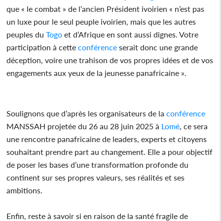
que « le combat » de l’ancien Président ivoirien « n’est pas
un luxe pour le seul peuple ivoirien, mais que les autres
peuples du
Togo
et d’Afrique en sont aussi dignes. Votre
participation à cette
conférence
serait donc une grande
déception, voire une trahison de vos propres idées et de vos
engagements aux yeux de la jeunesse panafricaine ».
Soulignons que d’après les organisateurs de la
conférence
MANSSAH projetée du 26 au 28 juin 2025 à
Lomé
, ce sera
une rencontre panafricaine de leaders, experts et citoyens
souhaitant prendre part au changement. Elle a pour objectif
de poser les bases d’une transformation profonde du
continent sur ses propres valeurs, ses réalités et ses
ambitions.
Enfin, reste à savoir si en raison de la santé fragile de