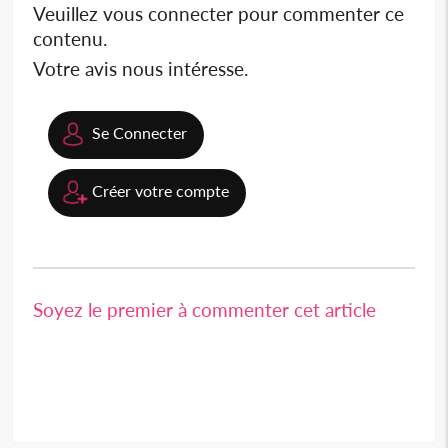
Veuillez vous connecter pour commenter ce
contenu.
Votre avis nous intéresse.
Se Connecter
Créer votre compte
Soyez le premier à commenter cet article