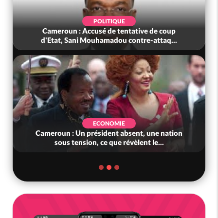
POLITIQUE
Cameroun : Accusé de tentative de coup
d'Etat, Sani Mouhamadou contre-attaq...
ECONOMIE
Cameroun : Un président absent, une nation
sous tension, ce que révèlent le...