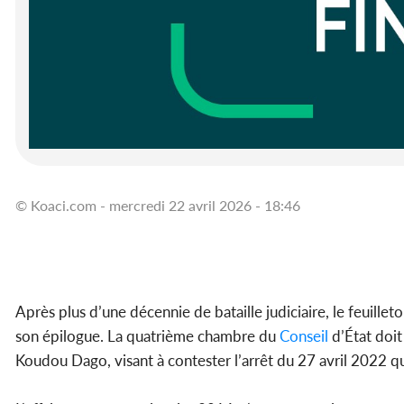
© Koaci.com - mercredi 22 avril 2026 - 18:46
Après plus d’une décennie de bataille judiciaire, le feuill
son épilogue. La quatrième chambre du
Conseil
d’État doit
Koudou Dago, visant à contester l’arrêt du 27 avril 2022 qu