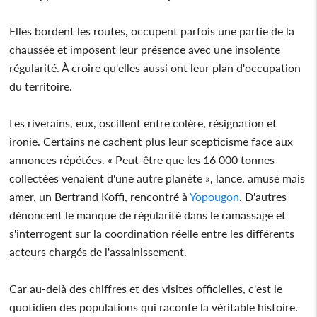
Elles bordent les routes, occupent parfois une partie de la
chaussée et imposent leur présence avec une insolente
régularité. À croire qu'elles aussi ont leur plan d'occupation
du territoire.
Les riverains, eux, oscillent entre colère, résignation et
ironie. Certains ne cachent plus leur scepticisme face aux
annonces répétées. « Peut-être que les 16 000 tonnes
collectées venaient d'une autre planète », lance, amusé mais
amer, un Bertrand Koffi, rencontré à
Yopougon
. D'autres
dénoncent le manque de régularité dans le ramassage et
s'interrogent sur la coordination réelle entre les différents
acteurs chargés de l'assainissement.
Car au-delà des chiffres et des visites officielles, c'est le
quotidien des populations qui raconte la véritable histoire.