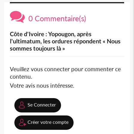
0 Commentaire(s)
Côte d'Ivoire : Yopougon, après
l'ultimatum, les ordures répondent « Nous
sommes toujours là »
Veuillez vous connecter pour commenter ce
contenu.
Votre avis nous intéresse.
Se Connecter
Créer votre compte