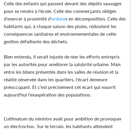
Celle des enfants qui passent devant des dépôts sauvages
pour se rendre à l'école. Celle des commerçants obligés
d'exercer à proximité d'
ordure
s en décomposition. Celle des
habitants qui, à chaque saison des pluies, redoutent les
conséquences sanitaires et environnementales de cette
gestion défaillante des déchets.
Bien entendu, il serait injuste de nier les efforts entrepris
par les autorités pour améliorer la salubrité urbaine. Mais
entre les bilans présentés dans les salles de réunion et la
réalité observée dans les quartiers, l'écart demeure
préoccupant. Et c'est précisément cet écart qui nourrit
aujourd'hui l'exaspération des populations.
L'ultimatum du ministre avait pour ambition de provoquer
un électrochoc. Sur le terrain, les habitants attendent