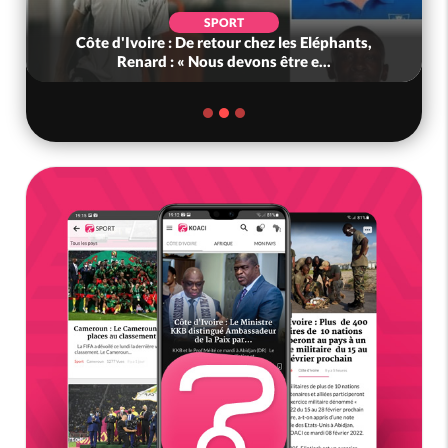
SPORT
Côte d'Ivoire : De retour chez les Eléphants,
Renard : « Nous devons être e...