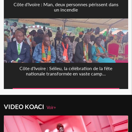
Côte d'Ivoire : Man, deux personnes périssent dans
un incendie
Côte d'Ivoire : Séileu, la célébration de la fête
nationale transformée en vaste camp...
VIDEO KOACI
Voir+