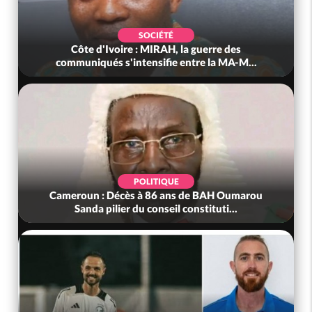
SOCIÉTÉ
Côte d'Ivoire : MIRAH, la guerre des
communiqués s'intensifie entre la MA-M...
POLITIQUE
Cameroun : Décès à 86 ans de BAH Oumarou
Sanda pilier du conseil constituti...