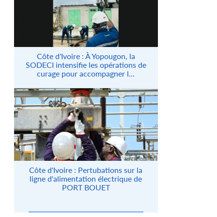
Côte d'Ivoire : À Yopougon, la
SODECI intensifie les opérations de
curage pour accompagner l...
Côte d'Ivoire : Pertubations sur la
ligne d'alimentation électrique de
PORT BOUET