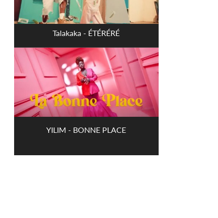
Talakaka - ÉTÉRÉRÉ
YILIM - BONNE PLACE