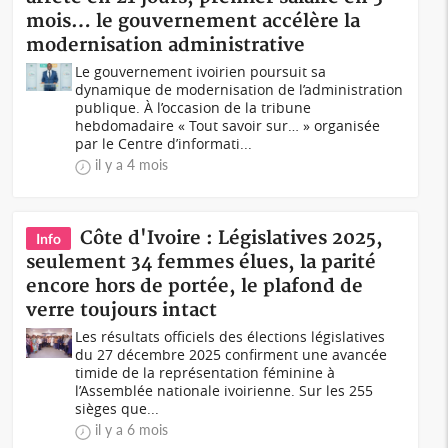
mois… le gouvernement accélère la
modernisation administrative
Le gouvernement ivoirien poursuit sa
dynamique de modernisation de l’administration
publique. À l’occasion de la tribune
hebdomadaire « Tout savoir sur… » organisée
par le Centre d’informati...
il y a 4 mois
Côte d'Ivoire : Législatives 2025,
Info
seulement 34 femmes élues, la parité
encore hors de portée, le plafond de
verre toujours intact
Les résultats officiels des élections législatives
du 27 décembre 2025 confirment une avancée
timide de la représentation féminine à
l’Assemblée nationale ivoirienne. Sur les 255
sièges que...
il y a 6 mois