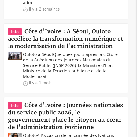
adm...
il y a 2 semaines
Côte d'Ivoire : A Séoul, Ouloto
Info
accélère la transformation numérique et
la modernisation de l'administration
Ouloto à SéoulQuelques jours après la clôture
de la 6ᵉ édition des Journées Nationales du
Service Public (JNSP 2026), la Ministre d'État,
Ministre de la Fonction publique et de la
Modernisat...
il y a 1 mois
Côte d'Ivoire : Journées nationales
Info
du service public 2026, le
gouvernement place le citoyen au cœur
de l'administration ivoirienne
OulotoÀ l’occasion de la Journée des Nations