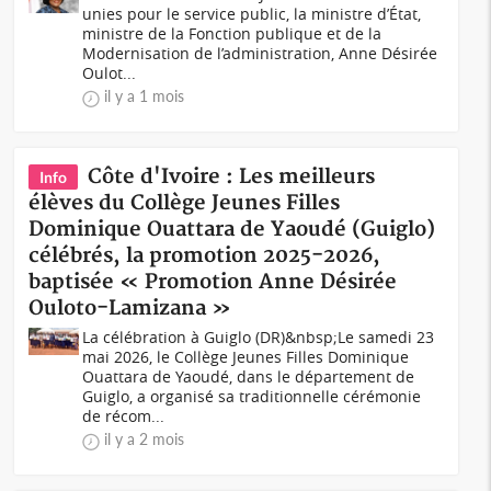
unies pour le service public, la ministre d’État,
ministre de la Fonction publique et de la
Modernisation de l’administration, Anne Désirée
Oulot...
il y a 1 mois
Côte d'Ivoire : Les meilleurs
Info
élèves du Collège Jeunes Filles
Dominique Ouattara de Yaoudé (Guiglo)
célébrés, la promotion 2025-2026,
baptisée « Promotion Anne Désirée
Ouloto-Lamizana »
La célébration à Guiglo (DR)&nbsp;Le samedi 23
mai 2026, le Collège Jeunes Filles Dominique
Ouattara de Yaoudé, dans le département de
Guiglo, a organisé sa traditionnelle cérémonie
de récom...
il y a 2 mois