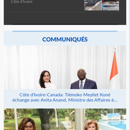
Côte d'Ivoire
COMMUNIQUÉS
Côte d'Ivoire-Canada: Tiémoko Meyliet Koné
échange avec Anita Anand, Ministre des Affaires é...