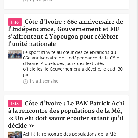
Côte d'Ivoire : 66e anniversaire de
Info
l'Indépendance, Gouvernement et FIF
s'affrontent à Yopougon pour célébrer
l'unité nationale
Le sport s'invite au cœur des célébrations du
66e anniversaire de l'Indépendance de la Côte
d'Ivoire. À quelques jours des festivités
officielles, le Gouvernement a dévoilé, le eudi 30
juill...
il y a 1 semaine
Côte d'Ivoire : Le PAN Patrick Achi
Info
à la rencontre des populations de la Mé,
« Un élu doit savoir écouter autant qu'il
décide »
Achi à la rencontre des populations de la Mé