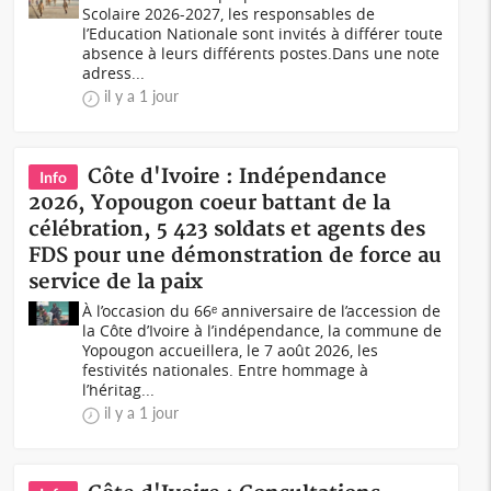
Scolaire 2026-2027, les responsables de
l’Education Nationale sont invités à différer toute
absence à leurs différents postes.Dans une note
adress...
il y a 1 jour
Côte d'Ivoire : Indépendance
Info
2026, Yopougon coeur battant de la
célébration, 5 423 soldats et agents des
FDS pour une démonstration de force au
service de la paix
À l’occasion du 66ᵉ anniversaire de l’accession de
la Côte d’Ivoire à l’indépendance, la commune de
Yopougon accueillera, le 7 août 2026, les
festivités nationales. Entre hommage à
l’héritag...
il y a 1 jour