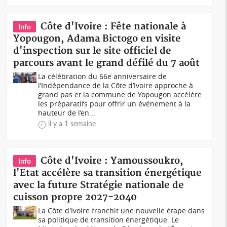
Côte d'Ivoire : Fête nationale à
Info
Yopougon, Adama Bictogo en visite
d'inspection sur le site officiel de
parcours avant le grand défilé du 7 août
La célébration du 66e anniversaire de
l’Indépendance de la Côte d’Ivoire approche à
grand pas et la commune de Yopougon accélère
les préparatifs pour offrir un événement à la
hauteur de l’en...
il y a 1 semaine
Côte d'Ivoire : Yamoussoukro,
Info
l'Etat accélère sa transition énergétique
avec la future Stratégie nationale de
cuisson propre 2027-2040
La Côte d'Ivoire franchit une nouvelle étape dans
sa politique de transition énergétique. Le