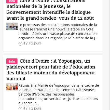
Côte d'Ivoire : Consultations
Info
nationales de la jeunesse, le
Gouvernement intensifie le dialogue
avant le grand rendez-vous du 12 août
Le processus des consultations nationales de la
jeunesse franchit une nouvelle étape en Côte
d'Ivoire. Après une vaste phase de concertations
organisée dans les régions, le Ministère de la J...
il y a 2 jours
Côte d'Ivoire : A Yopougon, un
Info
plaidoyer fort pour faire de l'éducation
des filles le moteur du développement
national
Réunis à la Mairie de Yopougon dans le cadre de
la Semaine Nationale des Femmes Bâtisseuses
de Côte d'Ivoire, des responsables
institutionnels, universitaires, juristes et acteurs
du secteur...
il y a 2 jours