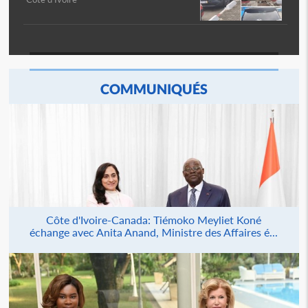
COMMUNIQUÉS
Côte d'Ivoire-Canada: Tiémoko Meyliet Koné
échange avec Anita Anand, Ministre des Affaires é...