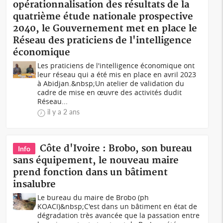
opérationnalisation des résultats de la
quatrième étude nationale prospective
2040, le Gouvernement met en place le
Réseau des praticiens de l'intelligence
économique
Les praticiens de l'intelligence économique ont
leur réseau qui a été mis en place en avril 2023
à Abidjan.&nbsp;Un atelier de validation du
cadre de mise en œuvre des activités dudit
Réseau...
il y a 2 ans
Côte d'Ivoire : Brobo, son bureau
Info
sans équipement, le nouveau maire
prend fonction dans un bâtiment
insalubre
Le bureau du maire de Brobo (ph
KOACI)&nbsp;C'est dans un bâtiment en état de
dégradation très avancée que la passation entre