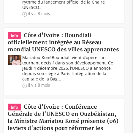
rythme du lancement officiel de la Chaire
UNESCO...
il y a 8 mois
Côte d'Ivoire : Boundiali
Info
officiellement intégrée au Réseau
mondial UNESCO des villes apprenantes
Mariatou KonéBoundiali vient d’opérer un
tournant décisif dans son développement. Ce
jeudi 4 décembre 2025, l’UNESCO a annoncé
depuis son siège à Paris l’intégration de la
capitale de la Bag...
il y a 8 mois
Côte d'Ivoire : Conférence
Info
Générale de l'UNESCO en Ouzbékistan,
la Ministre Mariatou Koné présente (06)
leviers d'actions pour réformer les