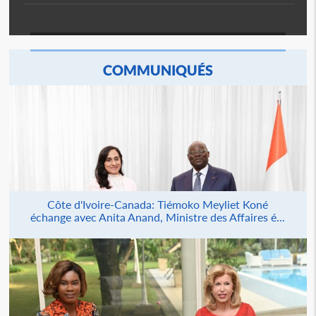
COMMUNIQUÉS
Côte d'Ivoire-Canada: Tiémoko Meyliet Koné
échange avec Anita Anand, Ministre des Affaires é...