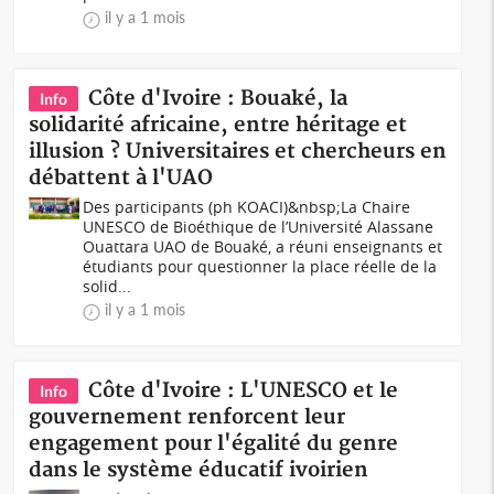
il y a 1 mois
Côte d'Ivoire : Bouaké, la
Info
solidarité africaine, entre héritage et
illusion ? Universitaires et chercheurs en
débattent à l'UAO
Des participants (ph KOACI)&nbsp;La Chaire
UNESCO de Bioéthique de l’Université Alassane
Ouattara UAO de Bouaké, a réuni enseignants et
étudiants pour questionner la place réelle de la
solid...
il y a 1 mois
Côte d'Ivoire : L'UNESCO et le
Info
gouvernement renforcent leur
engagement pour l'égalité du genre
dans le système éducatif ivoirien