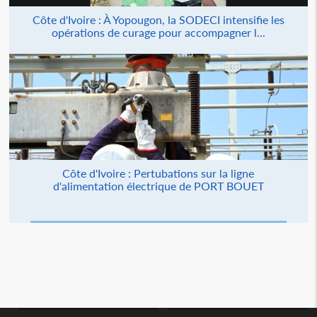
Côte d'Ivoire : À Yopougon, la SODECI intensifie les
opérations de curage pour accompagner l...
Côte d'Ivoire : Pertubations sur la ligne
d'alimentation électrique de PORT BOUET