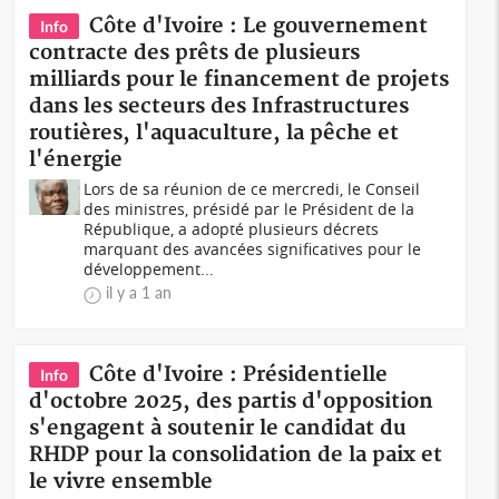
Côte d'Ivoire : Le gouvernement
Info
contracte des prêts de plusieurs
milliards pour le financement de projets
dans les secteurs des Infrastructures
routières, l'aquaculture, la pêche et
l'énergie
Lors de sa réunion de ce mercredi, le Conseil
des ministres, présidé par le Président de la
République, a adopté plusieurs décrets
marquant des avancées significatives pour le
développement...
il y a 1 an
Côte d'Ivoire : Présidentielle
Info
d'octobre 2025, des partis d'opposition
s'engagent à soutenir le candidat du
RHDP pour la consolidation de la paix et
le vivre ensemble