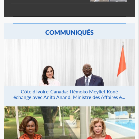
COMMUNIQUÉS
Côte d'Ivoire-Canada: Tiémoko Meyliet Koné
échange avec Anita Anand, Ministre des Affaires é...