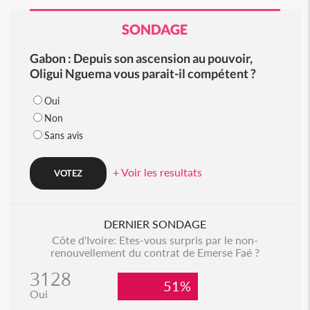
SONDAGE
Gabon : Depuis son ascension au pouvoir,
Oligui Nguema vous parait-il compétent ?
Oui
Non
Sans avis
+ Voir les resultats
DERNIER SONDAGE
Côte d'Ivoire: Etes-vous surpris par le non-
renouvellement du contrat de Emerse Faé ?
3128
51%
Oui