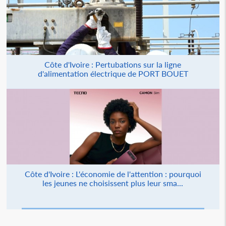
Côte d'Ivoire : Pertubations sur la ligne
d'alimentation électrique de PORT BOUET
Côte d'Ivoire : L'économie de l'attention : pourquoi
les jeunes ne choisissent plus leur sma...