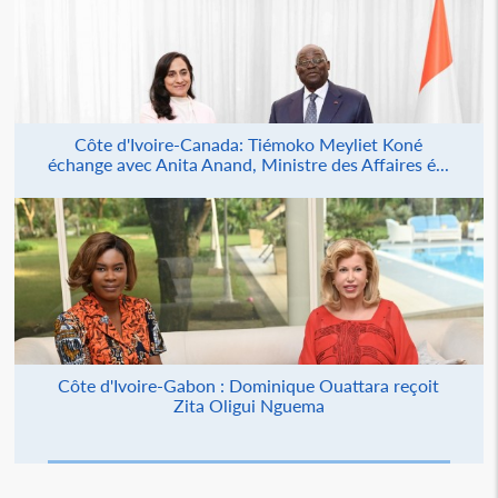
Côte d'Ivoire-Canada: Tiémoko Meyliet Koné
échange avec Anita Anand, Ministre des Affaires é...
Côte d'Ivoire-Gabon : Dominique Ouattara reçoit
Zita Oligui Nguema