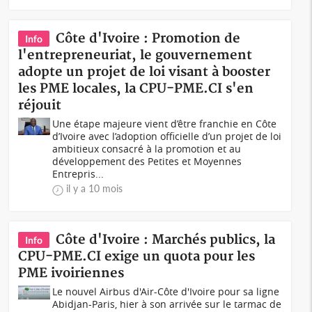
Côte d'Ivoire : Promotion de
Info
l'entrepreneuriat, le gouvernement
adopte un projet de loi visant à booster
les PME locales, la CPU-PME.CI s'en
réjouit
Une étape majeure vient d’être franchie en Côte
d’Ivoire avec l’adoption officielle d’un projet de loi
ambitieux consacré à la promotion et au
développement des Petites et Moyennes
Entrepris...
il y a 10 mois
Côte d'Ivoire : Marchés publics, la
Info
CPU-PME.CI exige un quota pour les
PME ivoiriennes
Le nouvel Airbus d'Air-Côte d'Ivoire pour sa ligne
Abidjan-Paris, hier à son arrivée sur le tarmac de