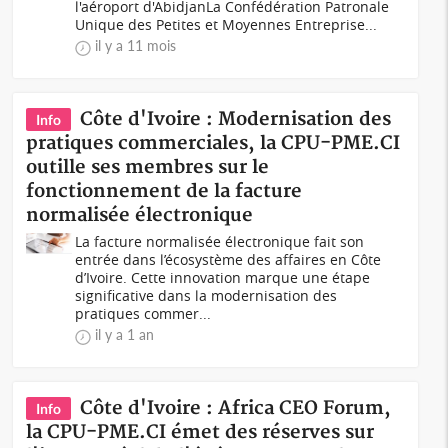
l'aéroport d'AbidjanLa Confédération Patronale
Unique des Petites et Moyennes Entreprise...
il y a 11 mois
Côte d'Ivoire : Modernisation des
Info
pratiques commerciales, la CPU-PME.CI
outille ses membres sur le
fonctionnement de la facture
normalisée électronique
La facture normalisée électronique fait son
entrée dans l’écosystème des affaires en Côte
d’Ivoire. Cette innovation marque une étape
significative dans la modernisation des
pratiques commer...
il y a 1 an
Côte d'Ivoire : Africa CEO Forum,
Info
la CPU-PME.CI émet des réserves sur