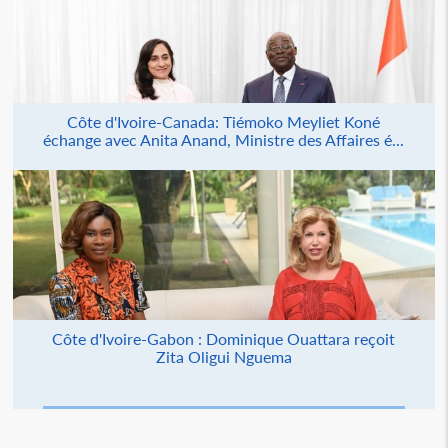
Côte d'Ivoire-Canada: Tiémoko Meyliet Koné
échange avec Anita Anand, Ministre des Affaires é...
Côte d'Ivoire-Gabon : Dominique Ouattara reçoit
Zita Oligui Nguema