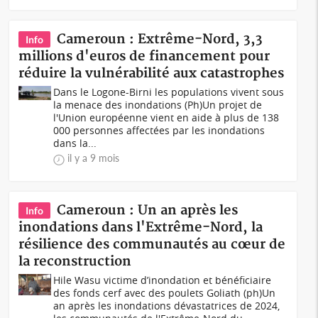
Cameroun : Extrême-Nord, 3,3
Info
millions d'euros de financement pour
réduire la vulnérabilité aux catastrophes
Dans le Logone-Birni les populations vivent sous
la menace des inondations (Ph)Un projet de
l'Union européenne vient en aide à plus de 138
000 personnes affectées par les inondations
dans la...
il y a 9 mois
Cameroun : Un an après les
Info
inondations dans l'Extrême-Nord, la
résilience des communautés au cœur de
la reconstruction
Hile Wasu victime d’inondation et bénéficiaire
des fonds cerf avec des poulets Goliath (ph)Un
an après les inondations dévastatrices de 2024,