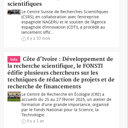
scientifiques
Le Centre Suisse de Recherches Scientifiques
(CSRS), en collaboration avec l’entreprise
espagnole NAGERU et le soutien de l’Agence
espagnole d’innovation (CDTI), a procédé au
lancement offic...
il y a 10 mois
Côte d'Ivoire : Développement de
Info
la recherche scientifique, le FONSTI
édifie plusieurs chercheurs sur les
techniques de rédaction de projets et de
recherche de financements
Le Centre de Recherche en Écologie (CRE) a
accueilli du 25 au 27 février 2025, un atelier de
formation d'une grande importance, organisé
par le Fonds National pour la Science, la
Technologie...
il y a 1 an