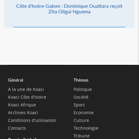
Côte d'Ivoire-Gabon : Dominique Ouattara reçoit
Zita Oligui Nguema
Général
Thèmes
A la une de Koaci
Politique
Koaci Côte d'Ivoire
Société
Koaci Afrique
Sport
Archives Koaci
Economie
Conditions d'utilisation
Culture
Contacts
Technologie
Tribune