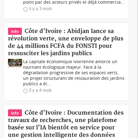
point par des acteurs privés et déjà commercia...
il y a 3 mois
Côte d'Ivoire : Abidjan lance sa
Info
révolution verte, une enveloppe de plus
de 44 millions FCFA du FONSTI pour
ressusciter les jardins publics
La capitale économique ivoirienne amorce un
tournant écologique majeur. Face à la
dégradation progressive de ses espaces verts,
un projet structurant de restauration des jardins
publics a ét...
il y a 4 mois
Côte d'Ivoire : Documentation des
Info
travaux de recherches, une platefome
basée sur l'IA bientôt en service pour
une gestion intelligente des données