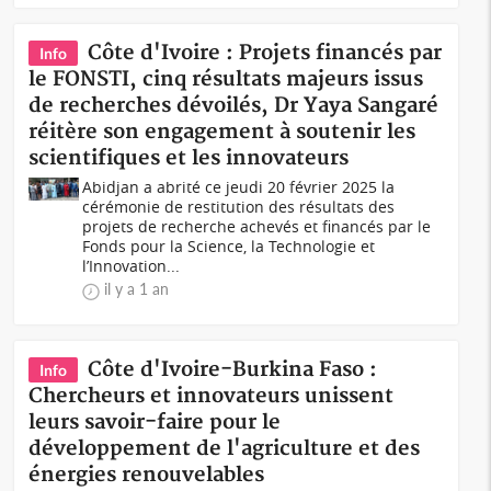
Côte d'Ivoire : Projets financés par
Info
le FONSTI, cinq résultats majeurs issus
de recherches dévoilés, Dr Yaya Sangaré
réitère son engagement à soutenir les
scientifiques et les innovateurs
Abidjan a abrité ce jeudi 20 février 2025 la
cérémonie de restitution des résultats des
projets de recherche achevés et financés par le
Fonds pour la Science, la Technologie et
l’Innovation...
il y a 1 an
Côte d'Ivoire-Burkina Faso :
Info
Chercheurs et innovateurs unissent
leurs savoir-faire pour le
développement de l'agriculture et des
énergies renouvelables