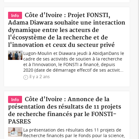
Côte d'Ivoire : Projet FONSTI,
Info
Adama Diawara souhaite une interaction
dynamique entre les acteurs de
l'écosystème de la recherche et de
l'innovation et ceux du secteur privé
Lugon-Moulin et Diawara jeudi à AbidjanDans le
cadre de ses activités de soutien à la recherche
et à l’innovation, le FONSTI a financé, depuis
2020 (date de démarrage effectif de ses activit...
il y a 2 ans
Côte d'Ivoire : Annonce de la
Info
présentation des résultats de 11 projets
de recherche financés par le FONSTI-
PASRES
La présentation des résultats des 11 projets de
Recherche financés par le Fonds pour la science,