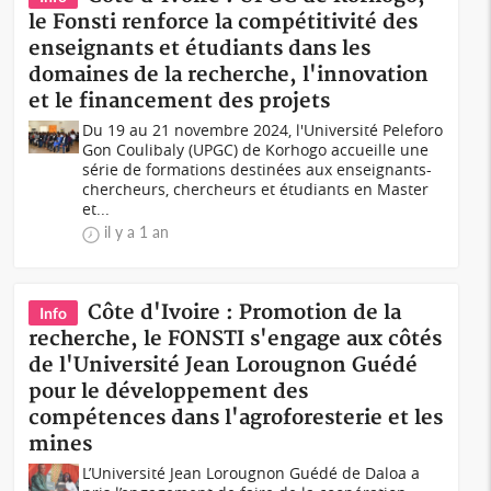
le Fonsti renforce la compétitivité des
enseignants et étudiants dans les
domaines de la recherche, l'innovation
et le financement des projets
Du 19 au 21 novembre 2024, l'Université Peleforo
Gon Coulibaly (UPGC) de Korhogo accueille une
série de formations destinées aux enseignants-
chercheurs, chercheurs et étudiants en Master
et...
il y a 1 an
Côte d'Ivoire : Promotion de la
Info
recherche, le FONSTI s'engage aux côtés
de l'Université Jean Lorougnon Guédé
pour le développement des
compétences dans l'agroforesterie et les
mines
L’Université Jean Lorougnon Guédé de Daloa a