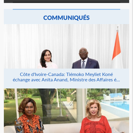
COMMUNIQUÉS
Côte d'Ivoire-Canada: Tiémoko Meyliet Koné
échange avec Anita Anand, Ministre des Affaires é...