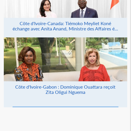
Côte d'Ivoire-Canada: Tiémoko Meyliet Koné
échange avec Anita Anand, Ministre des Affaires é...
Côte d'Ivoire-Gabon : Dominique Ouattara reçoit
Zita Oligui Nguema