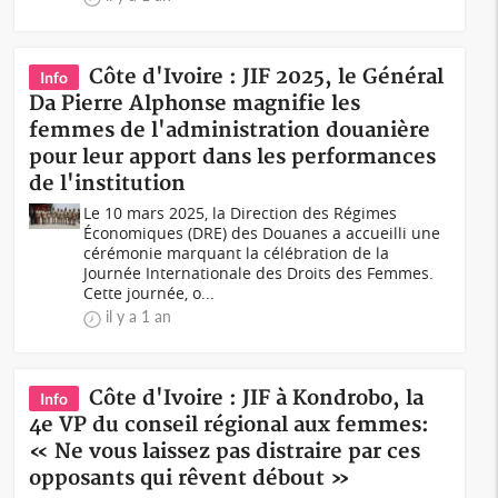
Côte d'Ivoire : JIF 2025, le Général
Info
Da Pierre Alphonse magnifie les
femmes de l'administration douanière
pour leur apport dans les performances
de l'institution
Le 10 mars 2025, la Direction des Régimes
Économiques (DRE) des Douanes a accueilli une
cérémonie marquant la célébration de la
Journée Internationale des Droits des Femmes.
Cette journée, o...
il y a 1 an
Côte d'Ivoire : JIF à Kondrobo, la
Info
4e VP du conseil régional aux femmes:
« Ne vous laissez pas distraire par ces
opposants qui rêvent débout »