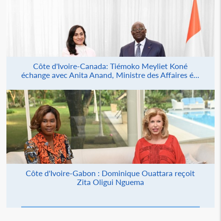
Côte d'Ivoire-Canada: Tiémoko Meyliet Koné
échange avec Anita Anand, Ministre des Affaires é...
Côte d'Ivoire-Gabon : Dominique Ouattara reçoit
Zita Oligui Nguema