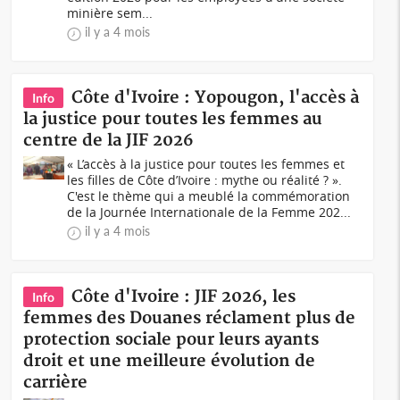
minière sem...
il y a 4 mois
Côte d'Ivoire : Yopougon, l'accès à
Info
la justice pour toutes les femmes au
centre de la JIF 2026
« L’accès à la justice pour toutes les femmes et
les filles de Côte d’Ivoire : mythe ou réalité ? ».
C'est le thème qui a meublé la commémoration
de la Journée Internationale de la Femme 202...
il y a 4 mois
Côte d'Ivoire : JIF 2026, les
Info
femmes des Douanes réclament plus de
protection sociale pour leurs ayants
droit et une meilleure évolution de
carrière