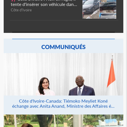
tente d'insérer son véhicule dan...
Côte d'Ivoire
COMMUNIQUÉS
Côte d'Ivoire-Canada: Tiémoko Meyliet Koné
échange avec Anita Anand, Ministre des Affaires é...