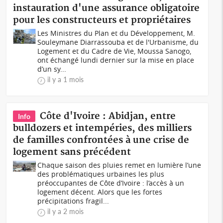
instauration d'une assurance obligatoire
pour les constructeurs et propriétaires
Les Ministres du Plan et du Développement, M.
Souleymane Diarrassouba et de l'Urbanisme, du
Logement et du Cadre de Vie, Moussa Sanogo,
ont échangé lundi dernier sur la mise en place
d’un sy...
il y a 1 mois
Côte d'Ivoire : Abidjan, entre
Info
bulldozers et intempéries, des milliers
de familles confrontées à une crise de
logement sans précédent
Chaque saison des pluies remet en lumière l’une
des problématiques urbaines les plus
préoccupantes de Côte d’Ivoire : l’accès à un
logement décent. Alors que les fortes
précipitations fragil...
il y a 2 mois