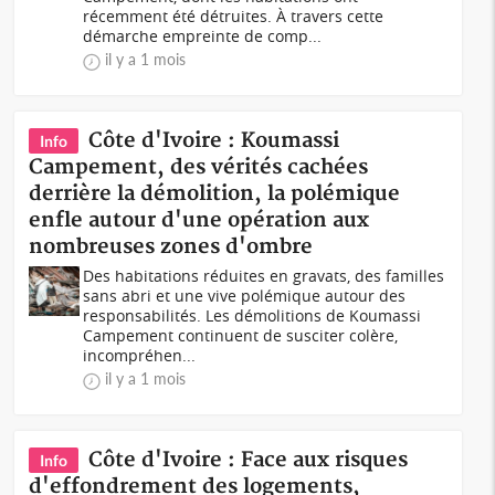
récemment été détruites. À travers cette
démarche empreinte de comp...
il y a 1 mois
Côte d'Ivoire : Koumassi
Info
Campement, des vérités cachées
derrière la démolition, la polémique
enfle autour d'une opération aux
nombreuses zones d'ombre
Des habitations réduites en gravats, des familles
sans abri et une vive polémique autour des
responsabilités. Les démolitions de Koumassi
Campement continuent de susciter colère,
incompréhen...
il y a 1 mois
Côte d'Ivoire : Face aux risques
Info
d'effondrement des logements,