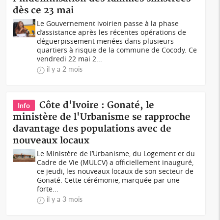
dès ce 23 mai
Le Gouvernement ivoirien passe à la phase
d’assistance après les récentes opérations de
déguerpissement menées dans plusieurs
quartiers à risque de la commune de Cocody. Ce
vendredi 22 mai 2...
il y a 2 mois
Côte d'Ivoire : Gonaté, le
Info
ministère de l'Urbanisme se rapproche
davantage des populations avec de
nouveaux locaux
Le Ministère de l’Urbanisme, du Logement et du
Cadre de Vie (MULCV) a officiellement inauguré,
ce jeudi, les nouveaux locaux de son secteur de
Gonaté. Cette cérémonie, marquée par une
forte...
il y a 3 mois