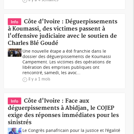
Côte d'Ivoire : Déguerpissements
Info
à Koumassi, des victimes passent à
l'offensive judiciaire avec le soutien de
Charles Blé Goudé
Une nouvelle étape a été franchie dans le
dossier des déguerpissements de Koumassi
Campement. Les victimes des opérations de
libération des emprises publiques ont
rencontré, samedi, les avoc...
il y a 1 mois
Côte d'Ivoire : Face aux
Info
déguerpissements à Abidjan, le COJEP
exige des réponses immédiates pour les
sinistrés
Le Congrès panafricain pour la justice et l'égalité