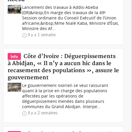
Lancement des travaux à Addis-Abeba
(DR)&nbsp;En marge des travaux de la 49ᵉ
Session ordinaire du Conseil Exécutif de l’Union
africaine,&nbsp;Mme Nialé Kaba, Ministre d’État,
Ministre des Af...
il y a 1 semaine
Côte d'Ivoire : Déguerpissements
Info
à Abidjan, « Il n'y a aucun hic dans le
recasement des populations », assure le
gouvernement
Le gouvernement ivoirien se veut rassurant
quant à la prise en charge des populations
affectées par les opérations de
déguerpissement menées dans plusieurs
communes du Grand Abidjan. Interpe...
il y a 2 semaines