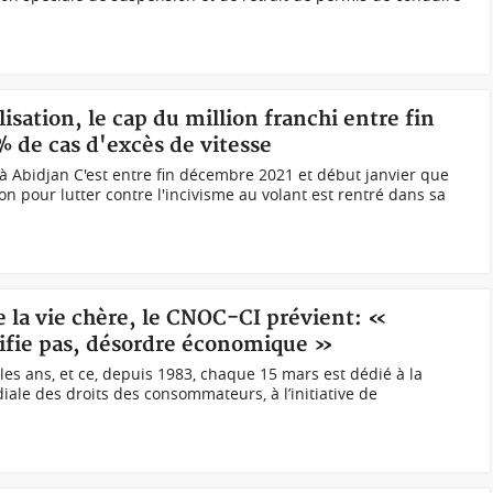
lisation, le cap du million franchi entre fin
% de cas d'excès de vitesse
 Abidjan C'est entre fin décembre 2021 et début janvier que
on pour lutter contre l'incivisme au volant est rentré dans sa
re la vie chère, le CNOC-CI prévient: «
ifie pas, désordre économique »
s ans, et ce, depuis 1983, chaque 15 mars est dédié à la
iale des droits des consommateurs, à l’initiative de