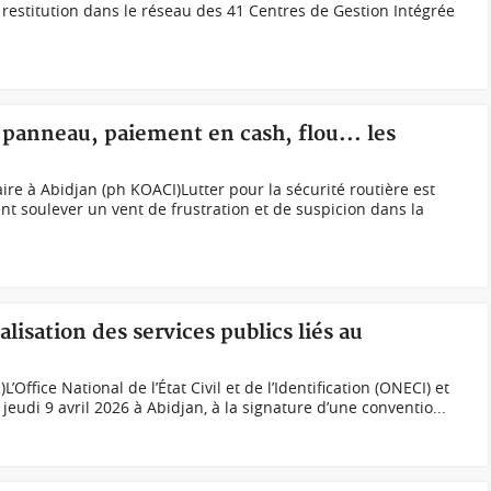
restitution dans le réseau des 41 Centres de Gestion Intégrée
 panneau, paiement en cash, flou... les
ire à Abidjan (ph KOACI)Lutter pour la sécurité routière est
nt soulever un vent de frustration et de suspicion dans la
talisation des services publics liés au
’Office National de l’État Civil et de l’Identification (ONECI) et
jeudi 9 avril 2026 à Abidjan, à la signature d’une conventio...