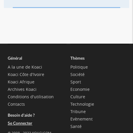
Général
Thèmes
A la une de Koaci
Politique
Koaci Côte d'Ivoire
Société
Koaci Afrique
Sport
Archives Koaci
Economie
Conditions d'utilisation
Culture
Contacts
Technologie
Tribune
Besoin d'aide ?
Evènement
Se Connecter
Santé