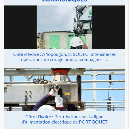
Côte d'Ivoire : À Yopougon, la SODECI intensifie les
opérations de curage pour accompagner l...
Côte d'Ivoire : Pertubations sur la ligne
d'alimentation électrique de PORT BOUET