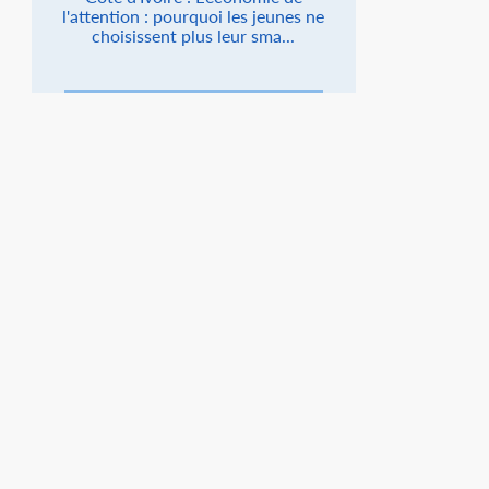
l'attention : pourquoi les jeunes ne
choisissent plus leur sma...