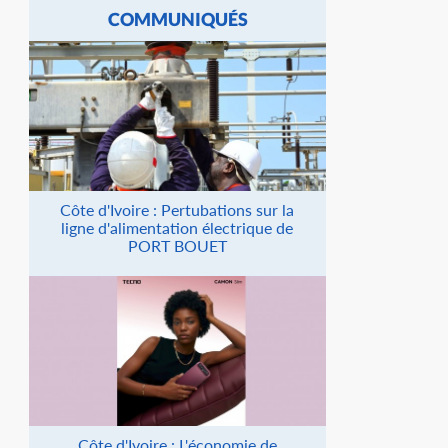
COMMUNIQUÉS
Côte d'Ivoire : Pertubations sur la
ligne d'alimentation électrique de
PORT BOUET
Côte d'Ivoire : L'économie de