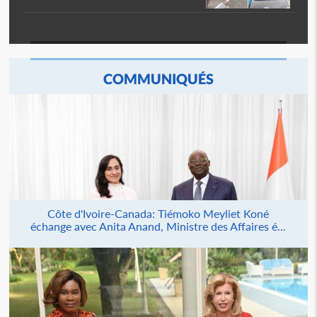
COMMUNIQUÉS
Côte d'Ivoire-Canada: Tiémoko Meyliet Koné
échange avec Anita Anand, Ministre des Affaires é...