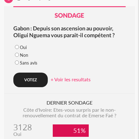
SONDAGE
Gabon : Depuis son ascension au pouvoir,
Oligui Nguema vous parait-il compétent ?
Oui
Non
Sans avis
+ Voir les resultats
DERNIER SONDAGE
Côte d'Ivoire: Etes-vous surpris par le non-
renouvellement du contrat de Emerse Faé ?
3128
51%
Oui