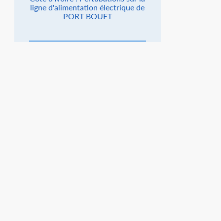
ligne d'alimentation électrique de
PORT BOUET