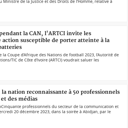
Ministre de la Justice et des Droits de l’Homme, relative à
pendant la CAN, l'ARTCI invite les
 action susceptible de porter atteinte à la
batteries
e la Coupe d’Afrique des Nations de football 2023, l’Autorité de
ons/TIC de Côte d’Ivoire (ARTCI) voudrait saluer les
, la nation reconnaissante à 50 professionnels
 et des médias
nCinquante professionnels du secteur de la communication et
rcredi 20 décembre 2023, dans la soirée à Abidjan, par le