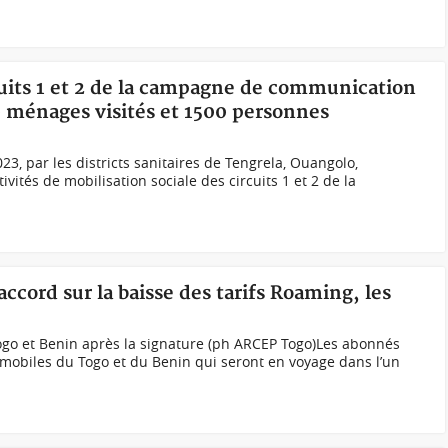
rcuits 1 et 2 de la campagne de communication
0 ménages visités et 1500 personnes
3, par les districts sanitaires de Tengrela, Ouangolo,
ivités de mobilisation sociale des circuits 1 et 2 de la
ccord sur la baisse des tarifs Roaming, les
go et Benin après la signature (ph ARCEP Togo)Les abonnés
mobiles du Togo et du Benin qui seront en voyage dans l’un