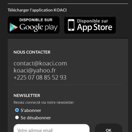
Télécharger l'application KOACI
NOUS CONTACTER
contact@koaci.com
koaci@yahoo.fr
+225 07 08 85 52 93
NEWSLETTER
Restez connecté via notre newsletter
S'abonner
Se désabonner