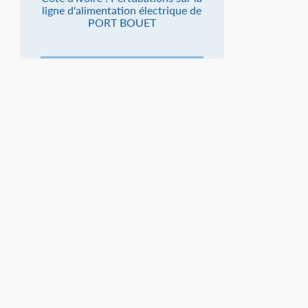
ligne d'alimentation électrique de
PORT BOUET