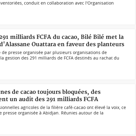
ventoriées, conduit en collaboration avec l'Organisation
 291 milliards FCFA du cacao, Bilé Bilé met la
 d'Alassane Ouattara en faveur des planteurs
 de presse organisée par plusieurs organisations de
la gestion des 291 milliards de FCFA destinés au rachat du
nnes de cacao toujours bloquées, des
nt un audit des 291 milliards FCFA
onnelles agricoles de la filière café-cacao ont élevé la voix, ce
e presse organisée à Abidjan. Réunies autour de la