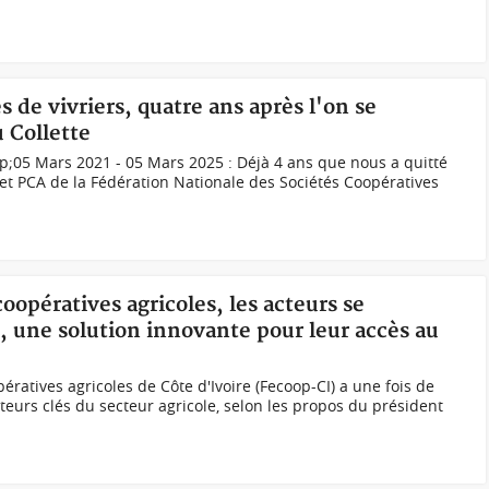
s de vivriers, quatre ans après l'on se
 Collette
sp;05 Mars 2021 - 05 Mars 2025 : Déjà 4 ans que nous a quitté
e et PCA de la Fédération Nationale des Sociétés Coopératives
oopératives agricoles, les acteurs se
, une solution innovante pour leur accès au
atives agricoles de Côte d'Ivoire (Fecoop-CI) a une fois de
teurs clés du secteur agricole, selon les propos du président