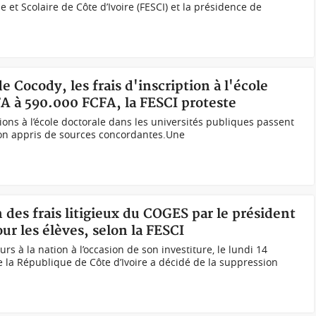
e et Scolaire de Côte d’Ivoire (FESCI) et la présidence de
e Cocody, les frais d'inscription à l'école
A à 590.000 FCFA, la FESCI proteste
tions à l’école doctorale dans les universités publiques passent
-on appris de sources concordantes.Une
 des frais litigieux du COGES par le président
ur les élèves, selon la FESCI
 à la nation à l’occasion de son investiture, le lundi 14
 la République de Côte d’Ivoire a décidé de la suppression