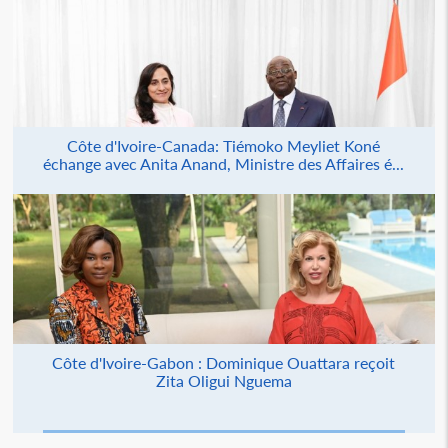
Côte d'Ivoire-Canada: Tiémoko Meyliet Koné
échange avec Anita Anand, Ministre des Affaires é...
Côte d'Ivoire-Gabon : Dominique Ouattara reçoit
Zita Oligui Nguema