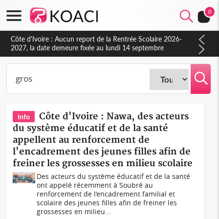
0
Côte d'Ivoire : Nawa, des acteurs
Info
du système éducatif et de la santé
appellent au renforcement de
l'encadrement des jeunes filles afin de
freiner les grossesses en milieu scolaire
Des acteurs du système éducatif et de la santé
ont appelé récemment à Soubré au
renforcement de l’encadrement familial et
scolaire des jeunes filles afin de freiner les
grossesses en milieu...