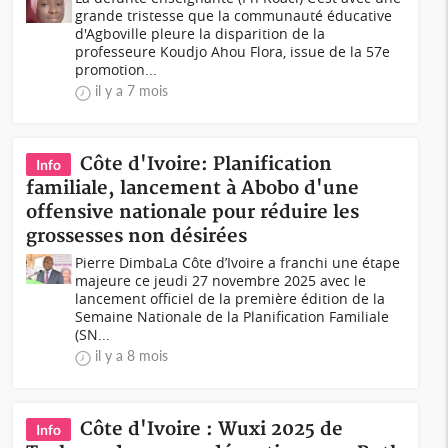
grande tristesse que la communauté éducative
d'Agboville pleure la disparition de la
professeure Koudjo Ahou Flora, issue de la 57e
promotion...
il y a 7 mois
Côte d'Ivoire: Planification
Info
familiale, lancement à Abobo d'une
offensive nationale pour réduire les
grossesses non désirées
Pierre DimbaLa Côte d’Ivoire a franchi une étape
majeure ce jeudi 27 novembre 2025 avec le
lancement officiel de la première édition de la
Semaine Nationale de la Planification Familiale
(SN...
il y a 8 mois
Côte d'Ivoire : Wuxi 2025 de
Info