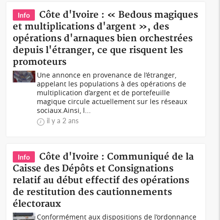
Côte d'Ivoire : « Bedous magiques
Info
et multiplications d'argent », des
opérations d'arnaques bien orchestrées
depuis l'étranger, ce que risquent les
promoteurs
Une annonce en provenance de l’étranger,
appelant les populations à des opérations de
multiplication d’argent et de portefeuille
magique circule actuellement sur les réseaux
sociaux.Ainsi, l...
il y a 2 ans
Côte d'Ivoire : Communiqué de la
Info
Caisse des Dépôts et Consignations
relatif au début effectif des opérations
de restitution des cautionnements
électoraux
Conformément aux dispositions de l’ordonnance