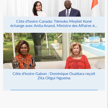
Côte d'Ivoire-Canada: Tiémoko Meyliet Koné
échange avec Anita Anand, Ministre des Affaires é...
Côte d'Ivoire-Gabon : Dominique Ouattara reçoit
Zita Oligui Nguema