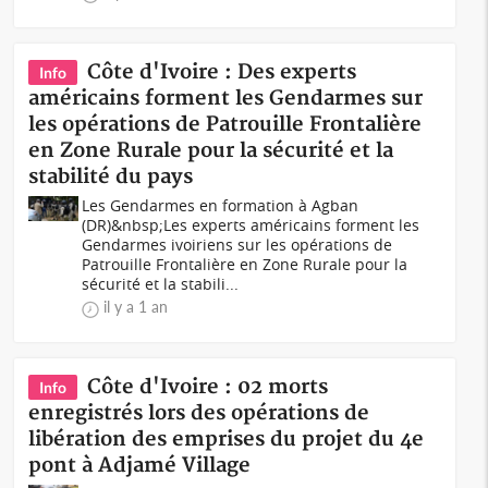
Côte d'Ivoire : Des experts
Info
américains forment les Gendarmes sur
les opérations de Patrouille Frontalière
en Zone Rurale pour la sécurité et la
stabilité du pays
Les Gendarmes en formation à Agban
(DR)&nbsp;Les experts américains forment les
Gendarmes ivoiriens sur les opérations de
Patrouille Frontalière en Zone Rurale pour la
sécurité et la stabili...
il y a 1 an
Côte d'Ivoire : 02 morts
Info
enregistrés lors des opérations de
libération des emprises du projet du 4e
pont à Adjamé Village