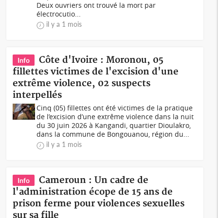
Deux ouvriers ont trouvé la mort par
électrocutio...
il y a 1 mois
Côte d'Ivoire : Moronou, 05
Info
fillettes victimes de l'excision d'une
extrême violence, 02 suspects
interpellés
Cinq (05) fillettes ont été victimes de la pratique
de l’excision d’une extrême violence dans la nuit
du 30 juin 2026 à Kangandi, quartier Dioulakro,
dans la commune de Bongouanou, région du...
il y a 1 mois
Cameroun : Un cadre de
Info
l'administration écope de 15 ans de
prison ferme pour violences sexuelles
sur sa fille