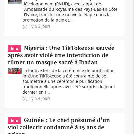
développement (PNUD), avec l'appui de
l'Ambassade du Royaume des Pays-Bas en Côte
d'Ivoire, franchit une nouvelle étape dans la
promotion de la paix et...
il y a 3 jours
Nigeria : Une TikTokeuse sauvée
Info
après avoir violé une interdiction de
filmer un masque sacré à Ibadan
La fautive lors de la cérémonie de purification
(ph)Une TikTokeuse a été contrainte de se
soumettre à une cérémonie purification
traditionnelle après avoir été surprise le jeudi
dernier en t...
il y a 4 jours
Guinée : Le chef présumé d'un
Info
viol collectif condamné à 15 ans de