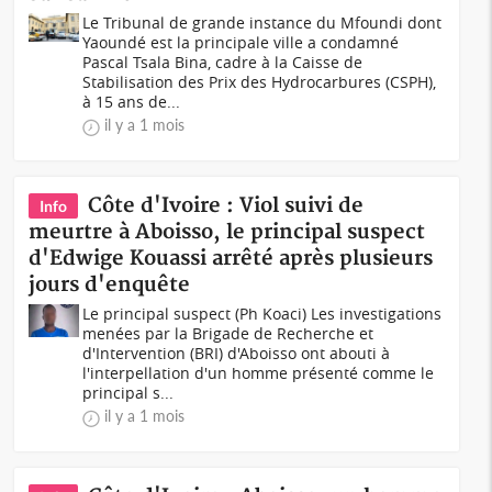
Le Tribunal de grande instance du Mfoundi dont
Yaoundé est la principale ville a condamné
Pascal Tsala Bina, cadre à la Caisse de
Stabilisation des Prix des Hydrocarbures (CSPH),
à 15 ans de...
il y a 1 mois
Côte d'Ivoire : Viol suivi de
Info
meurtre à Aboisso, le principal suspect
d'Edwige Kouassi arrêté après plusieurs
jours d'enquête
Le principal suspect (Ph Koaci) Les investigations
menées par la Brigade de Recherche et
d'Intervention (BRI) d'Aboisso ont abouti à
l'interpellation d'un homme présenté comme le
principal s...
il y a 1 mois