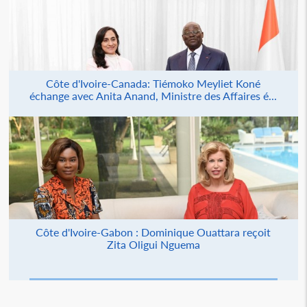
Côte d'Ivoire-Canada: Tiémoko Meyliet Koné
échange avec Anita Anand, Ministre des Affaires é...
Côte d'Ivoire-Gabon : Dominique Ouattara reçoit
Zita Oligui Nguema