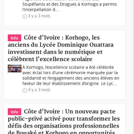
Stupéfiants et des Drogues à Korhogo a permis
l’interpellation d...
il y a 3 mois
Côte d'Ivoire : Korhogo, les
Info
anciens du Lycée Dominique Ouattara
investissent dans le numérique et
célèbrent l'excellence scolaire
À Korhogo, l’excellence scolaire a été célébrée
avec éclat lors d’une cérémonie marquée par la
solidarité et l’engagement des anciens élèves en
faveur de leur établissement d’origine. Le Lyc...
il y a 3 mois
Côte d'Ivoire : Un nouveau pacte
Info
public-privé activé pour transformer les
défis des organisations professionnelles
de Bouaké et Korhogo en opportunités