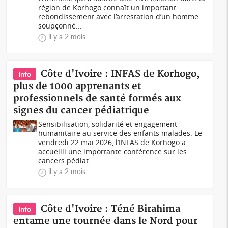
région de Korhogo connaît un important
rebondissement avec l’arrestation d’un homme
soupçonné...
il y a 2 mois
Côte d'Ivoire : INFAS de Korhogo,
Info
plus de 1000 apprenants et
professionnels de santé formés aux
signes du cancer pédiatrique
Sensibilisation, solidarité et engagement
humanitaire au service des enfants malades. Le
vendredi 22 mai 2026, l’INFAS de Korhogo a
accueilli une importante conférence sur les
cancers pédiat...
il y a 2 mois
Côte d'Ivoire : Téné Birahima
Info
entame une tournée dans le Nord pour