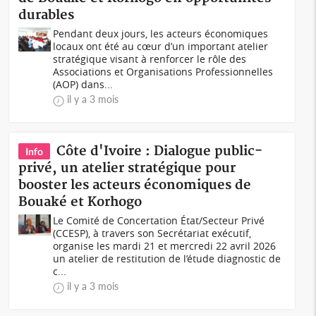
durables
Pendant deux jours, les acteurs économiques
locaux ont été au cœur d’un important atelier
stratégique visant à renforcer le rôle des
Associations et Organisations Professionnelles
(AOP) dans...
il y a 3 mois
Côte d'Ivoire : Dialogue public-
Info
privé, un atelier stratégique pour
booster les acteurs économiques de
Bouaké et Korhogo
Le Comité de Concertation État/Secteur Privé
(CCESP), à travers son Secrétariat exécutif,
organise les mardi 21 et mercredi 22 avril 2026
un atelier de restitution de l’étude diagnostic de
c...
il y a 3 mois