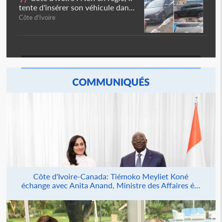
tente d'insérer son véhicule dan...
Côte d'Ivoire
COMMUNIQUÉS
Côte d'Ivoire-Canada: Tiémoko Meyliet Koné
échange avec Anita Anand, Ministre des Affaires é...